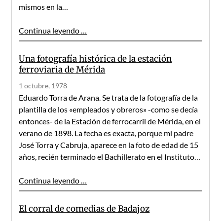
mismos en la…
Continua leyendo …
Una fotografía histórica de la estación
ferroviaria de Mérida
1 octubre, 1978
Eduardo Torra de Arana. Se trata de la fotografía de la
plantilla de los «empleados y obreros» -como se decía
entonces- de la Estación de ferrocarril de Mérida, en el
verano de 1898. La fecha es exacta, porque mi padre
José Torra y Cabruja, aparece en la foto de edad de 15
años, recién terminado el Bachillerato en el Instituto…
Continua leyendo …
El corral de comedias de Badajoz