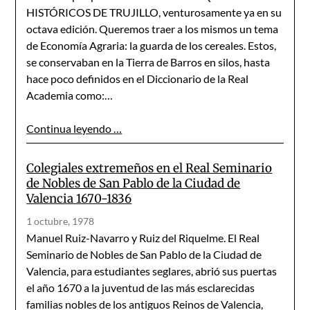
HISTÓRICOS DE TRUJILLO, venturosamente ya en su
octava edición. Queremos traer a los mismos un tema
de Economía Agraria: la guarda de los cereales. Estos,
se conservaban en la Tierra de Barros en silos, hasta
hace poco definidos en el Diccionario de la Real
Academia como:…
Continua leyendo …
Colegiales extremeños en el Real Seminario
de Nobles de San Pablo de la Ciudad de
Valencia 1670-1836
1 octubre, 1978
Manuel Ruiz-Navarro y Ruiz del Riquelme. El Real
Seminario de Nobles de San Pablo de la Ciudad de
Valencia, para estudiantes seglares, abrió sus puertas
el año 1670 a la juventud de las más esclarecidas
familias nobles de los antiguos Reinos de Valencia,