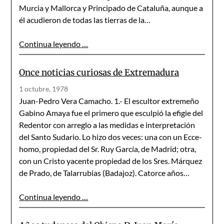
Murcia y Mallorca y Principado de Cataluña, aunque a
él acudieron de todas las tierras de la…
Continua leyendo …
Once noticias curiosas de Extremadura
1 octubre, 1978
Juan-Pedro Vera Camacho. 1.- El escultor extremeño
Gabino Amaya fue el primero que esculpió la efigie del
Redentor con arreglo a las medidas e interpretación
del Santo Sudario. Lo hizo dos veces: una con un Ecce-
homo, propiedad del Sr. Ruy García, de Madrid; otra,
con un Cristo yacente propiedad de los Sres. Márquez
de Prado, de Talarrubias (Badajoz). Catorce años…
Continua leyendo …