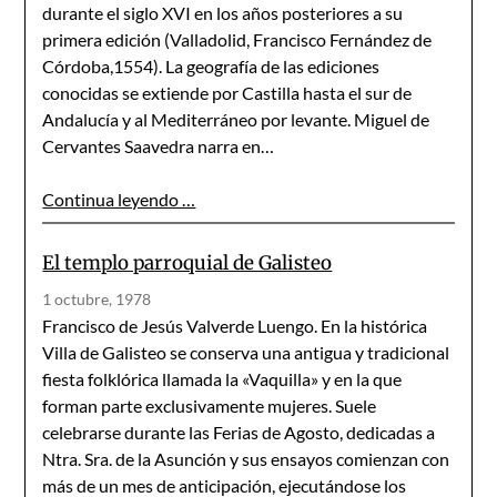
durante el siglo XVI en los años posteriores a su
primera edición (Valladolid, Francisco Fernández de
Córdoba,1554). La geografía de las ediciones
conocidas se extiende por Castilla hasta el sur de
Andalucía y al Mediterráneo por levante. Miguel de
Cervantes Saavedra narra en…
Continua leyendo …
El templo parroquial de Galisteo
1 octubre, 1978
Francisco de Jesús Valverde Luengo. En la histórica
Villa de Galisteo se conserva una antigua y tradicional
fiesta folklórica llamada la «Vaquilla» y en la que
forman parte exclusivamente mujeres. Suele
celebrarse durante las Ferias de Agosto, dedicadas a
Ntra. Sra. de la Asunción y sus ensayos comienzan con
más de un mes de anticipación, ejecutándose los