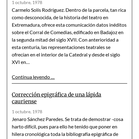
1 octubre, 1978
Carmelo Solís Rodríguez. Dentro de la parcela, tan rica
como desconocida, de la historia del teatro en
Extremadura, ofrece esta comunicación datos inéditos
sobre el Corral de Comedias, edificado en Badajoz en
la segunda mitad del siglo XVII. Con anterioridad a
esta centuria, las representaciones teatrales se
ofrecían en el interior de la Catedral y desde el siglo
XVI en…
Continua leyendo …
Corrección epigráfica de una lápida
cauriense
1 octubre, 1978
Jenaro Sánchez Paredes. Se trata de demostrar -cosa
harto difícil, pues para ello he tenido que poner en
hilera cronológica toda la bibliografía epigráfica de