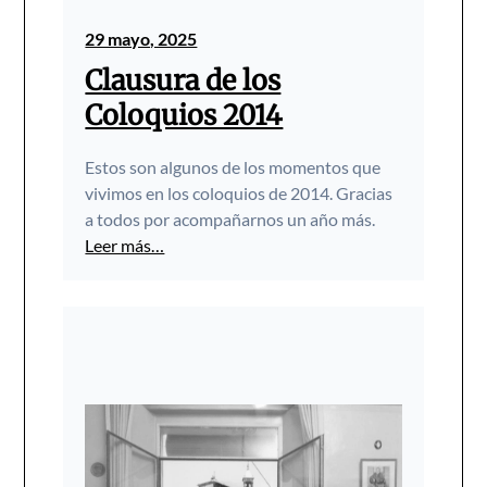
29 mayo, 2025
Clausura de los
Coloquios 2014
Estos son algunos de los momentos que
vivimos en los coloquios de 2014. Gracias
a todos por acompañarnos un año más.
Leer más…