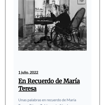
1 julio, 2022
En Recuerdo de María
Teresa
Unas palabras en recuerdo de María