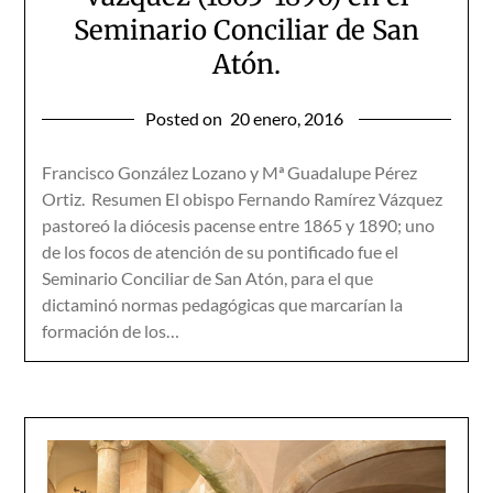
Seminario Conciliar de San
Atón.
Posted on
20 enero, 2016
Francisco González Lozano y Mª Guadalupe Pérez
Ortiz. Resumen El obispo Fernando Ramírez Vázquez
pastoreó la diócesis pacense entre 1865 y 1890; uno
de los focos de atención de su pontificado fue el
Seminario Conciliar de San Atón, para el que
dictaminó normas pedagógicas que marcarían la
formación de los…