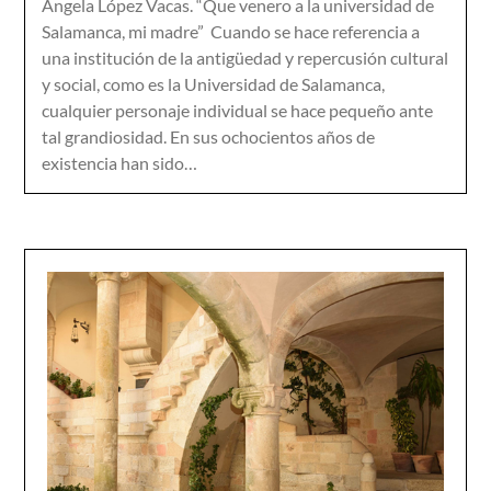
Ángela López Vacas. “Que venero a la universidad de
Salamanca, mi madre” Cuando se hace referencia a
una institución de la antigüedad y repercusión cultural
y social, como es la Universidad de Salamanca,
cualquier personaje individual se hace pequeño ante
tal grandiosidad. En sus ochocientos años de
existencia han sido…