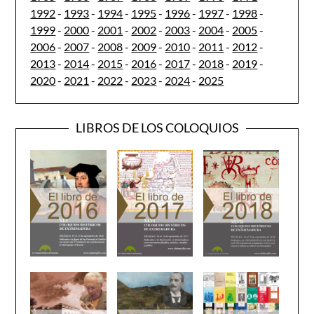
1992
-
1993
-
1994
-
1995
-
1996
-
1997
-
1998
-
1999
-
2000
-
2001
-
2002
-
2003
-
2004
-
2005
-
2006
-
2007
-
2008
-
2009
-
2010
-
2011
-
2012
-
2013
-
2014
-
2015
-
2016
-
2017
-
2018
-
2019
-
2020
-
2021
-
2022
-
2023
-
2024
-
2025
LIBROS DE LOS COLOQUIOS