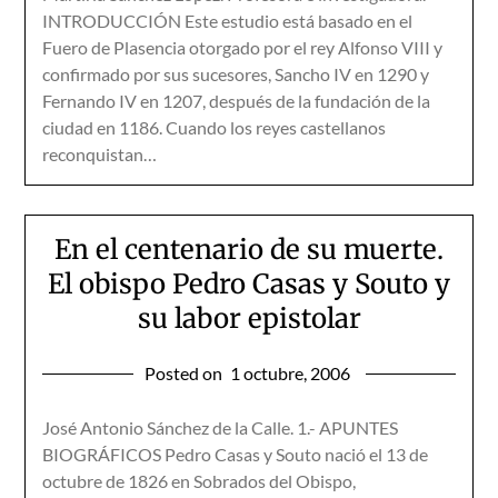
INTRODUCCIÓN Este estudio está basado en el
Fuero de Plasencia otorgado por el rey Alfonso VIII y
confirmado por sus sucesores, Sancho IV en 1290 y
Fernando IV en 1207, después de la fundación de la
ciudad en 1186. Cuando los reyes castellanos
reconquistan…
En el centenario de su muerte.
El obispo Pedro Casas y Souto y
su labor epistolar
Posted on
1 octubre, 2006
José Antonio Sánchez de la Calle. 1.- APUNTES
BIOGRÁFICOS Pedro Casas y Souto nació el 13 de
octubre de 1826 en Sobrados del Obispo,