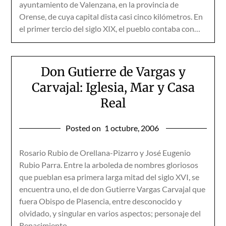
ayuntamiento de Valenzana, en la provincia de
Orense, de cuya capital dista casi cinco kilómetros. En
el primer tercio del siglo XIX, el pueblo contaba con…
Don Gutierre de Vargas y
Carvajal: Iglesia, Mar y Casa
Real
Posted on
1 octubre, 2006
Rosario Rubio de Orellana-Pizarro y José Eugenio
Rubio Parra. Entre la arboleda de nombres gloriosos
que pueblan esa primera larga mitad del siglo XVI, se
encuentra uno, el de don Gutierre Vargas Carvajal que
fuera Obispo de Plasencia, entre desconocido y
olvidado, y singular en varios aspectos; personaje del
Renacimiento,…