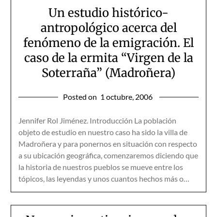
Un estudio histórico-
antropológico acerca del
fenómeno de la emigración. El
caso de la ermita “Virgen de la
Soterraña” (Madroñera)
Posted on
1 octubre, 2006
Jennifer Rol Jiménez. Introducción La población
objeto de estudio en nuestro caso ha sido la villa de
Madroñera y para ponernos en situación con respecto
a su ubicación geográfica, comenzaremos diciendo que
la historia de nuestros pueblos se mueve entre los
tópicos, las leyendas y unos cuantos hechos más o…