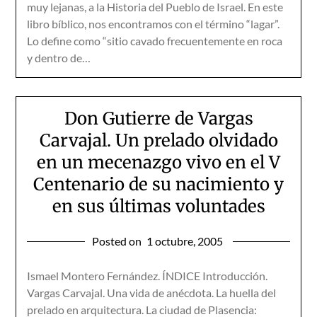
muy lejanas, a la Historia del Pueblo de Israel. En este
libro bíblico, nos encontramos con el término “lagar”.
Lo define como “sitio cavado frecuentemente en roca
y dentro de…
Don Gutierre de Vargas
Carvajal. Un prelado olvidado
en un mecenazgo vivo en el V
Centenario de su nacimiento y
en sus últimas voluntades
Posted on
1 octubre, 2005
Ismael Montero Fernández. ÍNDICE Introducción.
Vargas Carvajal. Una vida de anécdota. La huella del
prelado en arquitectura. La ciudad de Plasencia: