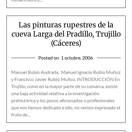
Las pinturas rupestres de la
cueva Larga del Pradillo, Trujillo
(Cáceres)
Posted on
1 octubre, 2006
Manuel Rubio Andrada, Manuel Ignacio Rubio Muñoz
y Francisco Javier Rubio Muñoz. INTRODUCCIÓN En
Trujillo, como en la mayor parte de su comarca, existe
una baja actividad relativa a la investigación
prehistórica y los pocos aficionados o profesionales
que nos hemos dedicado a ello, no vemos expresado el
fruto de…