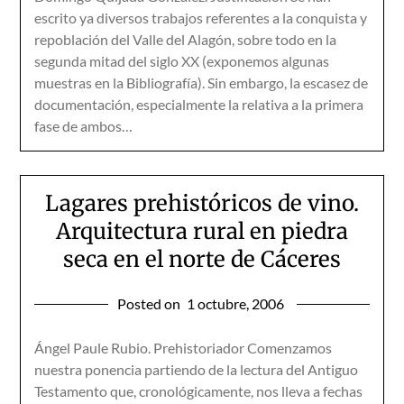
escrito ya diversos trabajos referentes a la conquista y
repoblación del Valle del Alagón, sobre todo en la
segunda mitad del siglo XX (exponemos algunas
muestras en la Bibliografía). Sin embargo, la escasez de
documentación, especialmente la relativa a la primera
fase de ambos…
Lagares prehistóricos de vino.
Arquitectura rural en piedra
seca en el norte de Cáceres
Posted on
1 octubre, 2006
Ángel Paule Rubio. Prehistoriador Comenzamos
nuestra ponencia partiendo de la lectura del Antiguo
Testamento que, cronológicamente, nos lleva a fechas