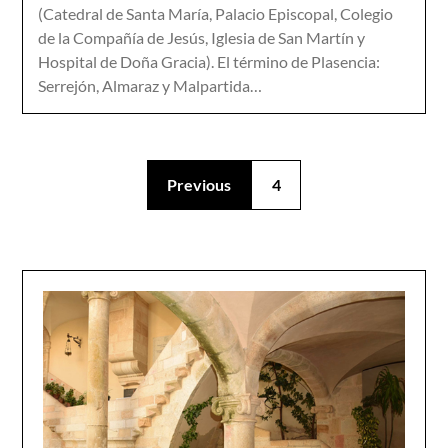
(Catedral de Santa María, Palacio Episcopal, Colegio
de la Compañía de Jesús, Iglesia de San Martín y
Hospital de Doña Gracia). El término de Plasencia:
Serrejón, Almaraz y Malpartida…
Previous
4