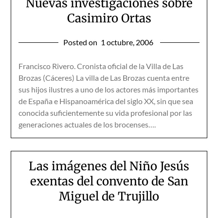
Nuevas investigaciones sobre
Casimiro Ortas
Posted on
1 octubre, 2006
Francisco Rivero. Cronista oficial de la Villa de Las
Brozas (Cáceres) La villa de Las Brozas cuenta entre
sus hijos ilustres a uno de los actores más importantes
de España e Hispanoamérica del siglo XX, sin que sea
conocida suficientemente su vida profesional por las
generaciones actuales de los brocenses….
Las imágenes del Niño Jesús
exentas del convento de San
Miguel de Trujillo