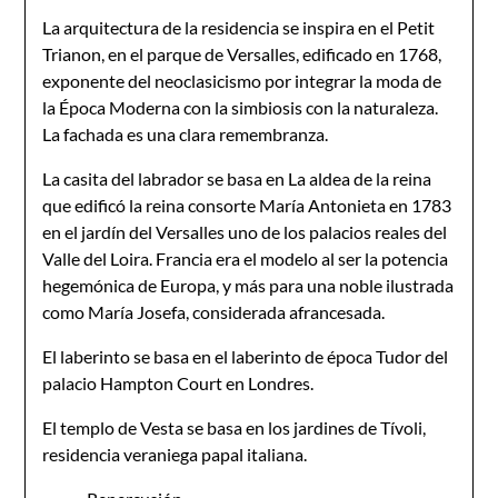
La arquitectura de la residencia se inspira en el Petit
Trianon, en el parque de Versalles, edificado en 1768,
exponente del neoclasicismo por integrar la moda de
la Época Moderna con la simbiosis con la naturaleza.
La fachada es una clara remembranza.
La casita del labrador se basa en La aldea de la reina
que edificó la reina consorte María Antonieta en 1783
en el jardín del Versalles uno de los palacios reales del
Valle del Loira. Francia era el modelo al ser la potencia
hegemónica de Europa, y más para una noble ilustrada
como María Josefa, considerada afrancesada.
El laberinto se basa en el laberinto de época Tudor del
palacio Hampton Court en Londres.
El templo de Vesta se basa en los jardines de Tívoli,
residencia veraniega papal italiana.