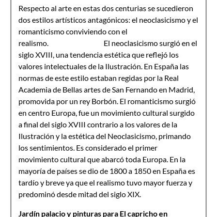
Respecto al arte en estas dos centurias se sucedieron
dos estilos artísticos antagónicos: el neoclasicismo y el
romanticismo conviviendo con el
realismo. El neoclasicismo surgió en el
siglo XVIII, una tendencia estética que reflejó los
valores intelectuales de la Ilustración. En España las
normas de este estilo estaban regidas por la Real
Academia de Bellas artes de San Fernando en Madrid,
promovida por un rey Borbón. El romanticismo surgió
en centro Europa, fue un movimiento cultural surgido
a final del siglo XVIII contrario a los valores de la
Ilustración y la estética del Neoclasicismo, primando
los sentimientos. Es considerado el primer
movimiento cultural que abarcó toda Europa. En la
mayoría de países se dio de 1800 a 1850 en España es
tardío y breve ya que el realismo tuvo mayor fuerza y
predominó desde mitad del siglo XIX.
Jardín palacio y pinturas para El capricho en