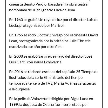
cineasta Benito Perojo, basada en la obra teatral
homónima de Juan Ignacio Luca de Tena.
En 1960 se grabó Un rayo de luz por el director Luis de
Lucía, protagonizado por Marisol.
En 1965 se rodó Doctor Zhivago por el cineasta David
Lean, protagonizada por la británica Julie Christie
oscarizada ese año por otro film.
En 2008 se grabó Sangre de mayo del director José
Luis Garci, con Paula Echevarría.
En 2016 se rodaron escenas del capítulo 25 Tiempo de
ilustrados de la serie El ministerio del tiempo
temporada tercera de TVE, María Adánez caracterizó
a la duquesa.
En la película Volaverunt dirigida por Bigas Luna en
1999, la duquesa de Osuna fue interpretada por