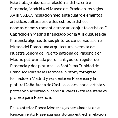
Este trabajo aborda la relación artística entre
Plasencia, Madrid y el Museo del Prado en los siglos
XVIII y XIX, vinculación mediante cuatro elementos
artísticos culturales de dos estilos artísticos
neoclasicismo y romanticismo: un conjunto artístico El
Capricho en Madrid financiado por la XIII duquesa de
Plasencia algunas de sus pinturas conservadas en el
Museo del Prado, una arquitectura la ermita de
Nuestra Señora del Puerto patrona de Plasencia en
Madrid patrocinada por un antiguo corregidor de
Plasencia y dos pinturas: La Santísima Trinidad de
Francisco Ruiz de la Hermosa, pintor y fotógrafo
formado en Madrid y residente en Plasencia y la
pintura Doña Juana de Castilla la loca, por el artista y
profesor placentino Nicanor Álvarez Gata realizada ex
profeso para Plasencia.
En la anterior Época Moderna, especialmente en el
Renacimiento Plasencia guardó una estrecha relación