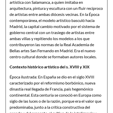
artística con Salamanca, a quien imitaba en
arquitectura, pintura y escultura con un fluir recíproco
de artistas entre ambas diócesis vecinas. En la Época
contemporánea, el modelo artístico basculó hacia
Madrid, la capital cambio motivado por el sistema de
gobierno central con un trasiego de artistas entre
ambas villas y repitiendo los modelos a los que
contribuyeron las normas de la Real Academia de
Bellas artes San Fernando en Madrid. Era el nuevo
centro cultural donde se formaban autores locales.
Contexto histórico artístico del s. XVIII y XIX
Época ilustrada: En España se dio en el siglo XVIII
caracterizado por el reformismo borbónico, nueva
dinastía real llegada de Francia, país hegemónico
continental. Esta centuria se conoció en Europa como
siglo de las luces o de la razón, porque era el valor que
predominaba, junto a la crítica constructiva del