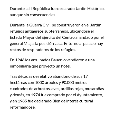
Durante la II República fue declarado Jardín Histórico,
aunque sin consecuencias.
Durante la Guerra Civil, se construyeron en el Jardín
refugios antiaéreos subterráneos, ubicándose el
Estado Mayor del Ejército del Centro, mandado por el
general Miaja, la posición Jaca. Entorno al palacio hay
restos de respiraderos de los refugios.
En 1946 los arruinados Bauer lo vendieron a una
inmobiliaria que proyectó un hotel.
Tras décadas de relativo abandono de sus 17
hectáreas con 1000 árboles y 90.000 metros
cuadrados de arbustos, aves, ardillas rojas, musarañas
y demás, en 1974 fue comprado por el Ayuntamiento,
y en 1985 fue declarado Bien de interés cultural
reformándose.