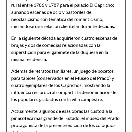
rural entre 1786 y 1787 para el palacio El Capricho:
aunando escenas de ocio y pastoriles del
neoclasicismo con temática del romanticismo,
iniciándose una relación clientelar durante décadas.
En la siguiente década adquirieron cuatro escenas de
brujas y dos de comedias relacionadas con la
superstición para el gabinete de la duquesa en la
misma residencia.
Además de retratos familiares, un juego de bocetos
para tapices (conservados en el Museo del Prado) y
cuatro ejemplares de los Caprichos, mostrando la
influencia recíproca al compartir la denominación de
los populares grabados con la villa campestre.
Actualmente, algunos de esas obras las custodia la
pinacoteca más grande del Estado, el museo del Prado
protagonista de la presente edición de los coloquios