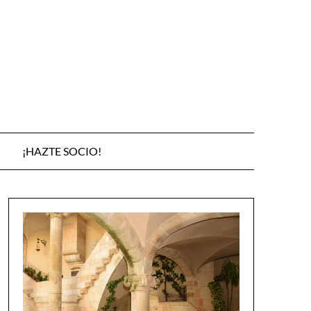
¡HAZTE SOCIO!