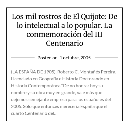
Los mil rostros de El Quijote: De
lo intelectual a lo popular. La
conmemoración del III
Centenario
Posted on
1 octubre, 2005
(LA ESPAÑA DE 1905). Roberto C. Montañés Pereira.
Licenciado en Geografía e Historia Doctorando en
Historia Contemporánea “De no honrar hoy su
nombre y su obra muy en grande, vale más que
dejemos semejante empresa para los españoles del
2005. Sólo que entonces merecería España que el
cuarto Centenario del…