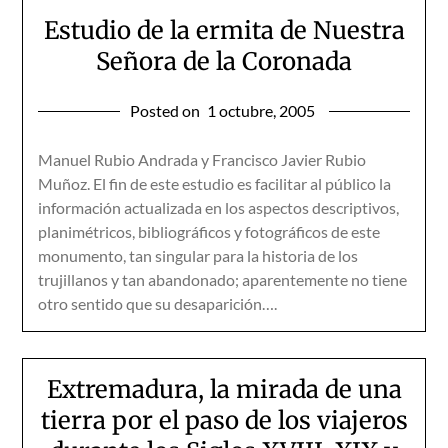
Estudio de la ermita de Nuestra
Señora de la Coronada
Posted on
1 octubre, 2005
Manuel Rubio Andrada y Francisco Javier Rubio
Muñoz. El fin de este estudio es facilitar al público la
información actualizada en los aspectos descriptivos,
planimétricos, bibliográficos y fotográficos de este
monumento, tan singular para la historia de los
trujillanos y tan abandonado; aparentemente no tiene
otro sentido que su desaparición….
Extremadura, la mirada de una
tierra por el paso de los viajeros