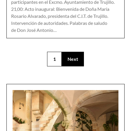
participantes en el Excmo. Ayuntamiento de Trujillo.
21,00: Acto inaugural: Bienvenida de Doña María
Rosario Alvarado, presidenta del C.I.T. de Trujillo.
Intervención de autoridades. Palabras de saludo
de Don José Antonio…
1
Next