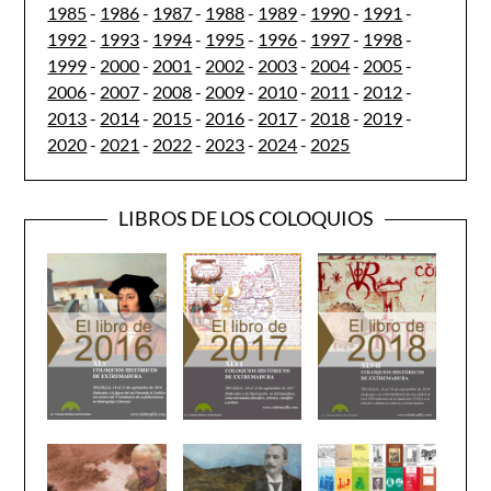
1985
-
1986
-
1987
-
1988
-
1989
-
1990
-
1991
-
1992
-
1993
-
1994
-
1995
-
1996
-
1997
-
1998
-
1999
-
2000
-
2001
-
2002
-
2003
-
2004
-
2005
-
2006
-
2007
-
2008
-
2009
-
2010
-
2011
-
2012
-
2013
-
2014
-
2015
-
2016
-
2017
-
2018
-
2019
-
2020
-
2021
-
2022
-
2023
-
2024
-
2025
LIBROS DE LOS COLOQUIOS