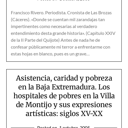
Francisco Rivero. Periodista. Cronista de Las Brozas
(Cáceres). «Donde se cuentan mil zarandajas tan
impertinentes como necesarias al verdadero
entendimiento desta grande historia». (Capítulo XXIV
de la II Parte del Quijote) Antes de nada he de
confesar públicamente mi terror a enfrentarme con
estas hojas en blanco, pues es un grave…
Asistencia, caridad y pobreza
en la Baja Extremadura. Los
hospitales de pobres en la Villa
de Montijo y sus expresiones
artísticas: siglos XV-XX
Posted on
1 octubre, 2005