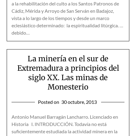
a la rehabilitación del culto a los Santos Patronos de
Cádiz, Mérida y Arroyo de San Serván en Badajoz,
vista a lo largo de los tiempos y desde un marco
eclesiástico determinado: la espiritualidad litúrgica. …
debido…
La minería en el sur de
Extremadura a principios del
siglo XX. Las minas de
Monesterio
Posted on
30 octubre, 2013
Antonio Manuel Barragán Lancharro. Licenciado en
Historia I. INTRODUCCIÓN. Todavía no está
suficientemente estudiada la actividad minera en la