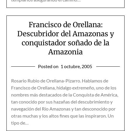
Francisco de Orellana:
Descubridor del Amazonas y
conquistador soñado de la
Amazonia
Posted on
1 octubre, 2005
Rosario Rubio de Orellana-Pizarro. Hablamos de
Francisco de Orellana, hidalgo extremeño, uno de los
nombres más destacados de la Conquista de América,
tan conocido por sus hazañas del descubrimiento y
navegación del Río Amazonas y tan desconocido por
otras muchas y los altos fines que las inspiraron. Un
tipo de…