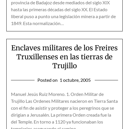
provincia de Badajoz desde mediados del siglo XIX
hasta las primeras décadas del siglo XX. El Estado
liberal puso a punto una legislación minera a partir de
1849. Esta normalización…
Enclaves militares de los Freires
Truxillenses en las tierras de
Trujillo
Posted on
1 octubre, 2005
Manuel Jesús Ruiz Moreno. 1. Orden Militar de
Trujillo Las Ordenes Militares nacieron en Tierra Santa
con el fin de asistir y proteger a los peregrinos que se
dirigían a Jerusalén. La primera Orden creada fue la
del Temple. En torno a 1120 ya funcionaban los
templarios asegurando el camino…