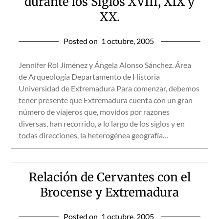
durante los Siglos XVIII, XIX y
XX.
Posted on
1 octubre, 2005
Jennifer Rol Jiménez y Ángela Alonso Sánchez. Área
de Arqueología Departamento de Historia
Universidad de Extremadura Para comenzar, debemos
tener presente que Extremadura cuenta con un gran
número de viajeros que, movidos por razones
diversas, han recorrido, a lo largo de los siglos y en
todas direcciones, la heterogénea geografía…
Relación de Cervantes con el
Brocense y Extremadura
Posted on
1 octubre, 2005