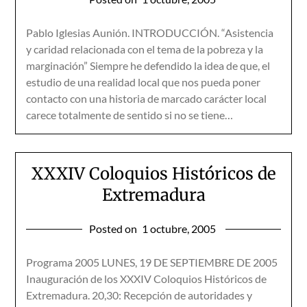
Pablo Iglesias Aunión. INTRODUCCIÓN. “Asistencia
y caridad relacionada con el tema de la pobreza y la
marginación” Siempre he defendido la idea de que, el
estudio de una realidad local que nos pueda poner
contacto con una historia de marcado carácter local
carece totalmente de sentido si no se tiene…
XXXIV Coloquios Históricos de
Extremadura
Posted on
1 octubre, 2005
Programa 2005 LUNES, 19 DE SEPTIEMBRE DE 2005
Inauguración de los XXXIV Coloquios Históricos de
Extremadura. 20,30: Recepción de autoridades y