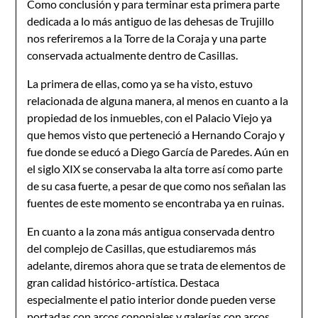
Como conclusión y para terminar esta primera parte
dedicada a lo más antiguo de las dehesas de Trujillo
nos referiremos a la Torre de la Coraja y una parte
conservada actualmente dentro de Casillas.
La primera de ellas, como ya se ha visto, estuvo
relacionada de alguna manera, al menos en cuanto a la
propiedad de los inmuebles, con el Palacio Viejo ya
que hemos visto que perteneció a Hernando Corajo y
fue donde se educó a Diego García de Paredes. Aún en
el siglo XIX se conservaba la alta torre así como parte
de su casa fuerte, a pesar de que como nos señalan las
fuentes de este momento se encontraba ya en ruinas.
En cuanto a la zona más antigua conservada dentro
del complejo de Casillas, que estudiaremos más
adelante, diremos ahora que se trata de elementos de
gran calidad histórico-artística. Destaca
especialmente el patio interior donde pueden verse
portadas con arcos conopiales y galerías con arcos