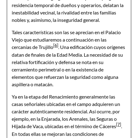
residencia temporal de dueños y operarios, delatan la
inestabilidad vecinal, la rivalidad entre las familias
nobles y, asimismo, la inseguridad general.
Tales características son las se aprecian en el Palacio
Viejo que estudiaremos a continuación en las
[6]
cercanías de Trujillo
. Una edificación cuyos orígenes
datan de finales de la Edad Media. La necesidad de su
relativa fortificación y defensa se nota en su
cerramiento perimetral o en la existencia de
elementos que refuerzan la seguridad como alguna
aspillera o matacán.
Ya en la etapa del Renacimiento generalmente las
casas señoriales ubicadas en el campo adquieren un
carácter auténticamente residencial. Así ocurre, por
ejemplo, en la Enjarada, los Arenales, las Seguras o
[7]
Hijada de Vaca, ubicadas en el término de Cáceres
.
En todas ellas se mejoran las condiciones de