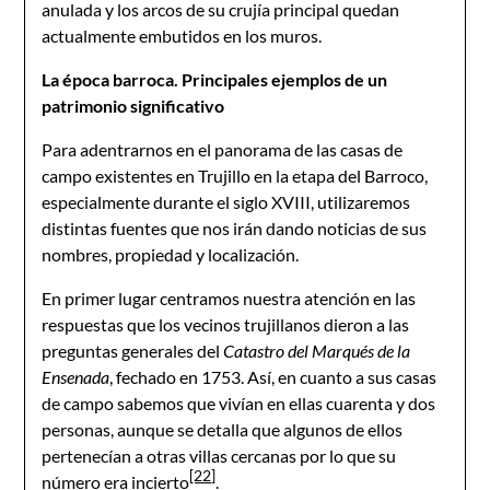
anulada y los arcos de su crujía principal quedan
actualmente embutidos en los muros.
La época barroca. Principales ejemplos de un
patrimonio significativo
Para adentrarnos en el panorama de las casas de
campo existentes en Trujillo en la etapa del Barroco,
especialmente durante el siglo XVIII, utilizaremos
distintas fuentes que nos irán dando noticias de sus
nombres, propiedad y localización.
En primer lugar centramos nuestra atención en las
respuestas que los vecinos trujillanos dieron a las
preguntas generales del
Catastro del Marqués de la
Ensenada
, fechado en 1753. Así, en cuanto a sus casas
de campo sabemos que vivían en ellas cuarenta y dos
personas, aunque se detalla que algunos de ellos
pertenecían a otras villas cercanas por lo que su
[22]
número era incierto
.