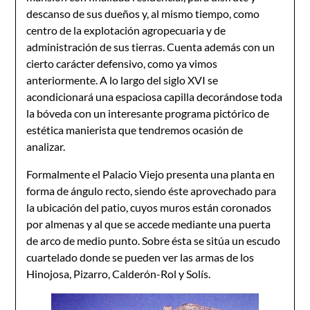
descanso de sus dueños y, al mismo tiempo, como
centro de la explotación agropecuaria y de
administración de sus tierras. Cuenta además con un
cierto carácter defensivo, como ya vimos
anteriormente. A lo largo del siglo XVI se
acondicionará una espaciosa capilla decorándose toda
la bóveda con un interesante programa pictórico de
estética manierista que tendremos ocasión de
analizar.
Formalmente el Palacio Viejo presenta una planta en
forma de ángulo recto, siendo éste aprovechado para
la ubicación del patio, cuyos muros están coronados
por almenas y al que se accede mediante una puerta
de arco de medio punto. Sobre ésta se sitúa un escudo
cuartelado donde se pueden ver las armas de los
Hinojosa, Pizarro, Calderón-Rol y Solís.