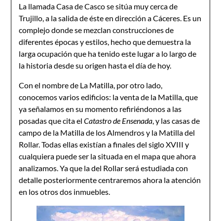
La llamada Casa de Casco se sitúa muy cerca de
Trujillo, a la salida de éste en dirección a Cáceres. Es un
complejo donde se mezclan construcciones de
diferentes épocas y estilos, hecho que demuestra la
larga ocupación que ha tenido este lugar a lo largo de
la historia desde su origen hasta el día de hoy.
Con el nombre de La Matilla, por otro lado,
conocemos varios edificios: la venta de la Matilla, que
ya señalamos en su momento refiriéndonos a las
posadas que cita el
Catastro de Ensenada
, y las casas de
campo de la Matilla de los Almendros y la Matilla del
Rollar. Todas ellas existían a finales del siglo XVIII y
cualquiera puede ser la situada en el mapa que ahora
analizamos. Ya que la del Rollar será estudiada con
detalle posteriormente centraremos ahora la atención
en los otros dos inmuebles.