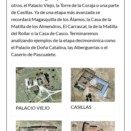
otros, el Palacio Viejo, la Torre de la Coraja o una parte
de Casillas. Ya de una etapa más avanzada se
recordará Magasquilla de los Álamos, la Casa de la
Matilla de los Almendros, El Carrascal, la de la Matilla
del Rollar o la Casa de Casco. Terminaremos
analizando ejemplos de la etapa decimonónica como
el Palacio de Doña Catalina, las Alberguerías o el
Caserío de Pascualete.
CASILLAS
PALACIO VIEJO