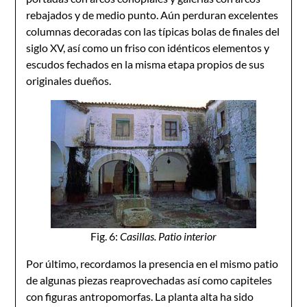
rebajados y de medio punto. Aún perduran excelentes
columnas decoradas con las típicas bolas de finales del
siglo XV, así como un friso con idénticos elementos y
escudos fechados en la misma etapa propios de sus
originales dueños.
Fig. 6:
Casillas. Patio interior
Por último, recordamos la presencia en el mismo patio
de algunas piezas reaprovechadas así como capiteles
con figuras antropomorfas. La planta alta ha sido