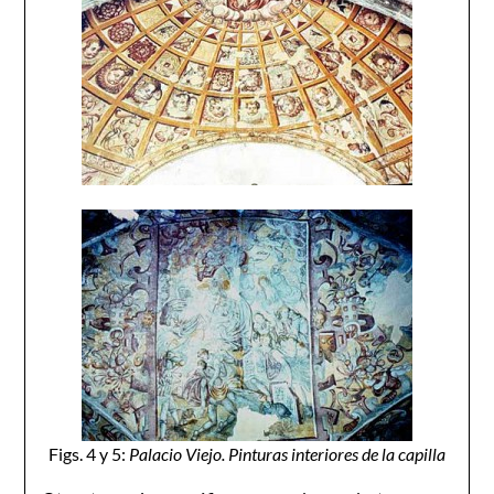
Figs. 4 y 5:
Palacio Viejo. Pinturas interiores de la capilla