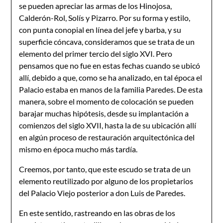
se pueden apreciar las armas de los Hinojosa,
Calderón-Rol, Solís y Pizarro. Por su forma y estilo,
con punta conopial en línea del jefe y barba, y su
superficie cóncava, consideramos que se trata de un
elemento del primer tercio del siglo XVI. Pero
pensamos que no fue en estas fechas cuando se ubicó
allí, debido a que, como se ha analizado, en tal época el
Palacio estaba en manos de la familia Paredes. De esta
manera, sobre el momento de colocación se pueden
barajar muchas hipótesis, desde su implantación a
comienzos del siglo XVII, hasta la de su ubicación allí
en algún proceso de restauración arquitectónica del
mismo en época mucho más tardía.
Creemos, por tanto, que este escudo se trata de un
elemento reutilizado por alguno de los propietarios
del Palacio Viejo posterior a don Luis de Paredes.
En este sentido, rastreando en las obras de los