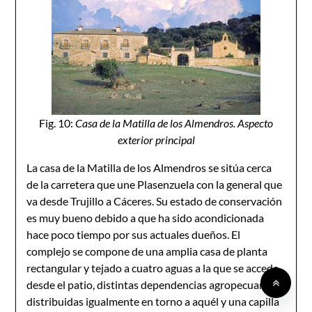
Fig. 10:
Casa de la Matilla de los Almendros. Aspecto
exterior principal
La casa de la Matilla de los Almendros se sitúa cerca
de la carretera que une Plasenzuela con la general que
va desde Trujillo a Cáceres. Su estado de conservación
es muy bueno debido a que ha sido acondicionada
hace poco tiempo por sus actuales dueños. El
complejo se compone de una amplia casa de planta
rectangular y tejado a cuatro aguas a la que se accede
desde el patio, distintas dependencias agropecuarias
distribuidas igualmente en torno a aquél y una capilla