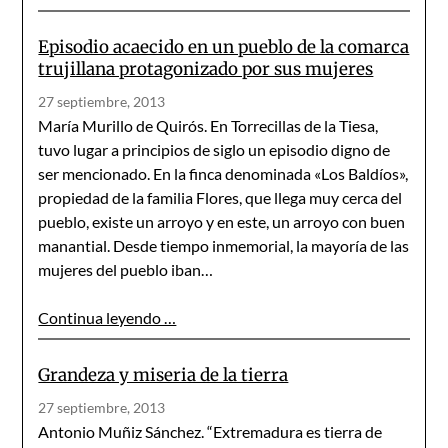
Episodio acaecido en un pueblo de la comarca
trujillana protagonizado por sus mujeres
27 septiembre, 2013
María Murillo de Quirós. En Torrecillas de la Tiesa,
tuvo lugar a principios de siglo un episo­dio digno de
ser mencionado. En la finca denominada «Los Baldíos»,
propiedad de la familia Flores, que llega muy cerca del
pueblo, existe un arroyo y en este, un arroyo con buen
manantial. Desde tiempo inmemorial, la mayoría de las
mujeres del pueblo iban…
Continua leyendo …
Grandeza y miseria de la tierra
27 septiembre, 2013
Antonio Muñiz Sánchez. “Extremadura es tierra de