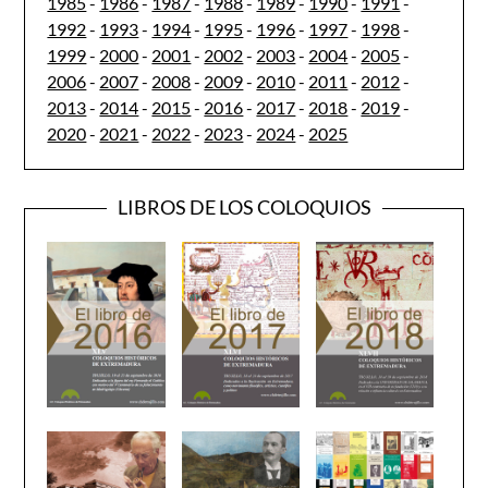
1985
-
1986
-
1987
-
1988
-
1989
-
1990
-
1991
-
1992
-
1993
-
1994
-
1995
-
1996
-
1997
-
1998
-
1999
-
2000
-
2001
-
2002
-
2003
-
2004
-
2005
-
2006
-
2007
-
2008
-
2009
-
2010
-
2011
-
2012
-
2013
-
2014
-
2015
-
2016
-
2017
-
2018
-
2019
-
2020
-
2021
-
2022
-
2023
-
2024
-
2025
LIBROS DE LOS COLOQUIOS