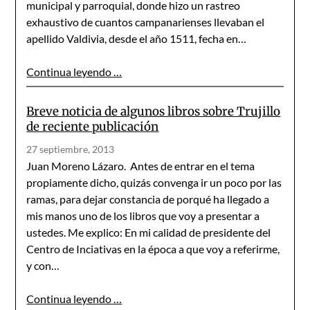
municipal y parroquial, donde hizo un rastreo
exhaustivo de cuantos campanarienses lleva­ban el
apellido Valdivia, desde el año 1511, fecha en…
Continua leyendo …
Breve noticia de algunos libros sobre Trujillo
de reciente publicación
27 septiembre, 2013
Juan Moreno Lázaro. Antes de entrar en el tema
propiamente dicho, quizás convenga ir un poco por las
ramas, para dejar constancia de porqué ha llegado a
mis manos uno de los libros que voy a presentar a
ustedes. Me explico: En mi calidad de presidente del
Centro de Inciativas en la época a que voy a referirme,
y con…
Continua leyendo …