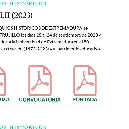
OS HISTÓRICOS
LII (2023)
OQUIOS HISTORICOS DE EXTREMADURA se
TRUJILLO los días 18 al 24 de septiembre de 2023 y
dos a la Universidad de Extremadura en el 50
 su creación (1973-2023) y al patrimonio educativo
OS HISTÓRICOS