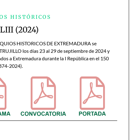
OS HISTÓRICOS
LIII (2024)
LOQUIOS HISTORICOS DE EXTREMADURA se
TRUJILLO los días 23 al 29 de septiembre de 2024 y
dos a Extremadura durante la I República en el 150
1874-2024).