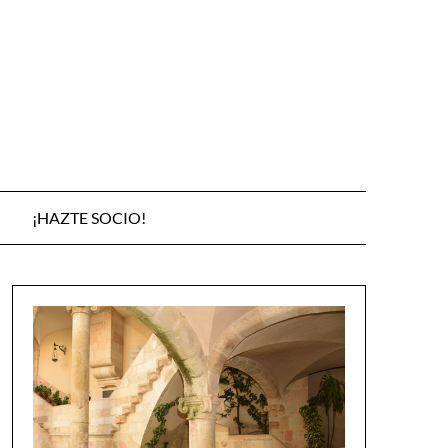
¡HAZTE SOCIO!