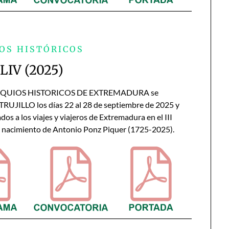
OS HISTÓRICOS
 LIV (2025)
OQUIOS HISTORICOS DE EXTREMADURA se
TRUJILLO los días 22 al 28 de septiembre de 2025 y
dos a los viajes y viajeros de Extremadura en el III
l nacimiento de Antonio Ponz Piquer (1725-2025).