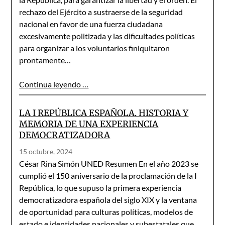
rechazo del Ejército a sustraerse de la seguridad
nacional en favor de una fuerza ciudadana
excesivamente politizada y las dificultades políticas
para organizar a los voluntarios finiquitaron
prontamente…
Continua leyendo …
LA I REPÚBLICA ESPAÑOLA. HISTORIA Y
MEMORIA DE UNA EXPERIENCIA
DEMOCRATIZADORA
15 octubre, 2024
César Rina Simón UNED Resumen En el año 2023 se
cumplió el 150 aniversario de la proclamación de la I
República, lo que supuso la primera experiencia
democratizadora española del siglo XIX y la ventana
de oportunidad para culturas políticas, modelos de
estado e identidades nacionales y subestatales que