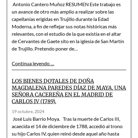
Antonio Cantero Muñoz RESUMEN Este trabajo es
un avance de otro más amplio a realizar sobre las
capellanías erigidas en Trujillo durante la Edad
Moderna, a fin de reflejar sus notas históricas más
relevantes, con el estudio de la que existía en el altar
de Cervantes de Gaete sito en la iglesia de San Martín
de Trujillo. Pretendo poner de…
Continua leyendo …
LOS BIENES DOTALES DE DOÑA
MAGDALENA PAREDES DÍAZ DE MAYA, UNA
SEÑORA CACEREÑA EN EL MADRID DE
CARLOS IV (1789).
19 octubre, 2024
José Luis Barrio Moya. Tras la muerte de Carlos III,
acaecida el 14 de diciembre de 1788, accedió al trono
su hijo Carlos IV, quien reinó desde aquel año hasta