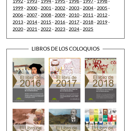
1992
-
1993
-
1994
-
1995
-
1996
-
1997
-
1998
-
1999
-
2000
-
2001
-
2002
-
2003
-
2004
-
2005
-
2006
-
2007
-
2008
-
2009
-
2010
-
2011
-
2012
-
2013
-
2014
-
2015
-
2016
-
2017
-
2018
-
2019
-
2020
-
2021
-
2022
-
2023
-
2024
-
2025
LIBROS DE LOS COLOQUIOS