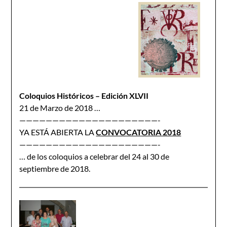
Coloquios Históricos – Edición XLVII
21 de Marzo de 2018 …
—————————————————————-
YA ESTÁ ABIERTA LA
CONVOCATORIA 2018
—————————————————————-
… de los coloquios a celebrar del 24 al 30 de
septiembre de 2018.