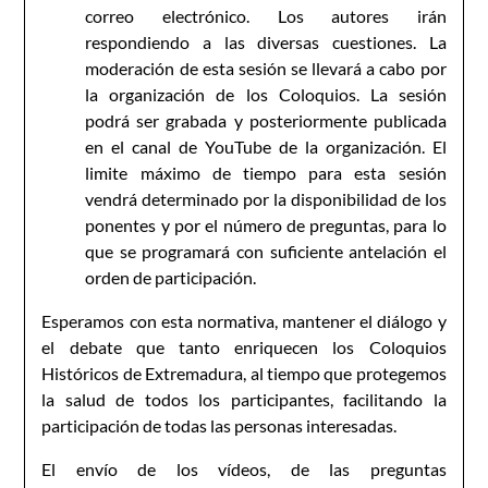
correo electrónico. Los autores irán
respondiendo a las diversas cuestiones. La
moderación de esta sesión se llevará a cabo por
la organización de los Coloquios. La sesión
podrá ser grabada y posteriormente publicada
en el canal de YouTube de la organización. El
limite máximo de tiempo para esta sesión
vendrá determinado por la disponibilidad de los
ponentes y por el número de preguntas, para lo
que se programará con suficiente antelación el
orden de participación.
Esperamos con esta normativa, mantener el diálogo y
el debate que tanto enriquecen los Coloquios
Históricos de Extremadura, al tiempo que protegemos
la salud de todos los participantes, facilitando la
participación de todas las personas interesadas.
El envío de los vídeos, de las preguntas