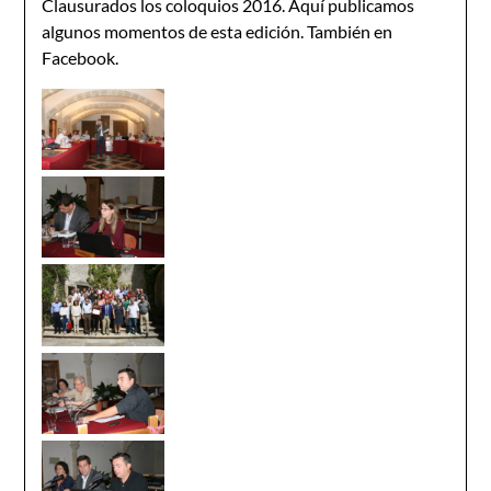
Clausurados los coloquios 2016. Aquí publicamos
algunos momentos de esta edición. También en
Facebook.