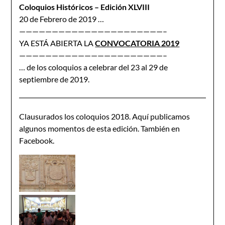
Coloquios Históricos – Edición XLVIII
20 de Febrero de 2019 …
——————————————————————–
YA ESTÁ ABIERTA LA
CONVOCATORIA 2019
——————————————————————–
… de los coloquios a celebrar del 23 al 29 de
septiembre de 2019.
Clausurados los coloquios 2018. Aquí publicamos
algunos momentos de esta edición. También en
Facebook.