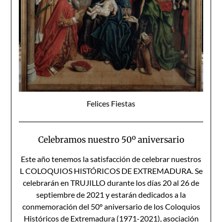
Felices Fiestas
Celebramos nuestro 50º aniversario
Este año tenemos la satisfacción de celebrar nuestros
L COLOQUIOS HISTÓRICOS DE EXTREMADURA. Se
celebrarán en TRUJILLO durante los días 20 al 26 de
septiembre de 2021 y estarán dedicados a la
conmemoración del 50º aniversario de los Coloquios
Históricos de Extremadura (1971-2021), asociación