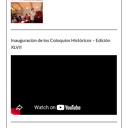
Inauguración de los Coloquios Históricos – Edición
XLVII