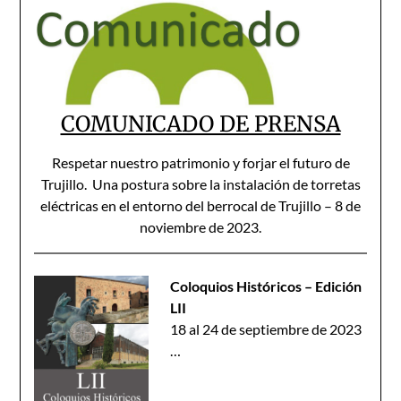
COMUNICADO DE PRENSA
Respetar nuestro patrimonio y forjar el futuro de
Trujillo. Una postura sobre la instalación de torretas
eléctricas en el entorno del berrocal de Trujillo – 8 de
noviembre de 2023.
Coloquios Históricos – Edición
LII
18 al 24 de septiembre de 2023
…