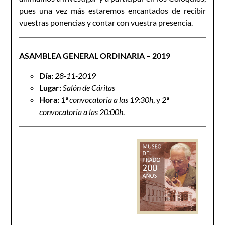
pues una vez más estaremos encantados de recibir
vuestras ponencias y contar con vuestra presencia.
ASAMBLEA GENERAL ORDINARIA – 2019
Día:
28-11-2019
Lugar:
Salón de Cáritas
Hora:
1ª convocatoria a las 19:30h
, y
2ª
convocatoria a las 20:00h
.