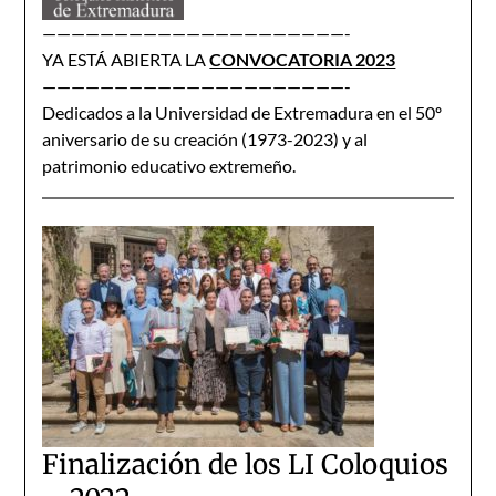
—————————————————————-
YA ESTÁ ABIERTA LA
CONVOCATORIA 2023
—————————————————————-
Dedicados a la Universidad de Extremadura en el 50º
aniversario de su creación (1973-2023) y al
patrimonio educativo extremeño.
Finalización de los LI Coloquios