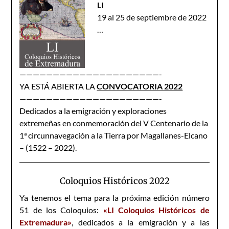
LI
19 al 25 de septiembre de 2022
…
—————————————————————-
YA ESTÁ ABIERTA LA
CONVOCATORIA 2022
—————————————————————-
Dedicados a la emigración y exploraciones
extremeñas en conmemoración del V Centenario de la
1ª circunnavegación a la Tierra por Magallanes-Elcano
– (1522 – 2022).
Coloquios Históricos 2022
Ya tenemos el tema para la próxima edición número
51 de los Coloquios:
«LI Coloquios Históricos de
Extremadura»
, dedicados a la emigración y a las