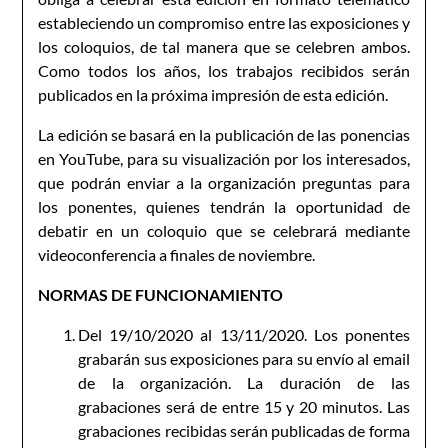
estableciendo un compromiso entre las exposiciones y
los coloquios, de tal manera que se celebren ambos.
Como todos los años, los trabajos recibidos serán
publicados en la próxima impresión de esta edición.
La edición se basará en la publicación de las ponencias
en YouTube, para su visualización por los interesados,
que podrán enviar a la organización preguntas para
los ponentes, quienes tendrán la oportunidad de
debatir en un coloquio que se celebrará mediante
videoconferencia a finales de noviembre.
NORMAS DE FUNCIONAMIENTO
Del 19/10/2020 al 13/11/2020. Los ponentes
grabarán sus exposiciones para su envío al email
de la organización. La duración de las
grabaciones será de entre 15 y 20 minutos. Las
grabaciones recibidas serán publicadas de forma