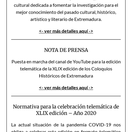
cultural dedicada a fomentar la investigación para el
mejor conocimiento del pasado cultural, histórico,
artístico y literario de Extremadura.
<- ver más detalles aquí ->
NOTA DE PRENSA
Puesta en marcha del canal de YouTube para la edición
telemática de la XLIX edición de los Coloquios
Históricos de Extremadura
<- ver más detalles aquí ->
Normativa para la celebración telemática de
XLIX edición – Año 2020
La actual situación de la pandemia COVID-19 nos
obliga a celebrar esta edición en formato telemático