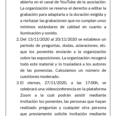
abierta en el canal de YouTube de la asociación.
La organización se reserva el derecho a editar la
grabación para adaptarla a la duración exigida y
a rechazar las grabaciones que no cumplan unos
mínimos estándares de calidad en cuanto a
iluminación y sonido.
Del 13/11/2020 al 20/11/2020 se establece un
periodo de preguntas, dudas, aclaraciones, etc.
que los ponentes enviarán a la organización
sobre las exposiciones. La organización recogerá
todo este material y lo trasladará a los autores
de las ponencias. Calculamos un número de
cuestiones moderado.
El viernes, 27/11/2020, a las 17:00h, se
celebrará una videoconferencia en la plataforma
Zoom a la cual podrán asistir mediante
invitación los ponentes, las personas que hayan
realizado preguntas y cualquier otra persona
que previamente solicite invitación mediante