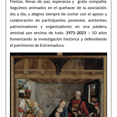
Fiestas, llenas de paz, esperanza y grata compañía.
Seguimos animados en el quehacer de la asociación,
día a día, y alegres siempre de contar con el apoyo y
colaboración de participantes, ponentes, asistentes,
patrocinadores y organizadores; en una palabra,
amistad por encima de todo.
1971-2021 –
50 años
fomentando la investigación histórica y defendiendo
el patrimonio de Extremadura.