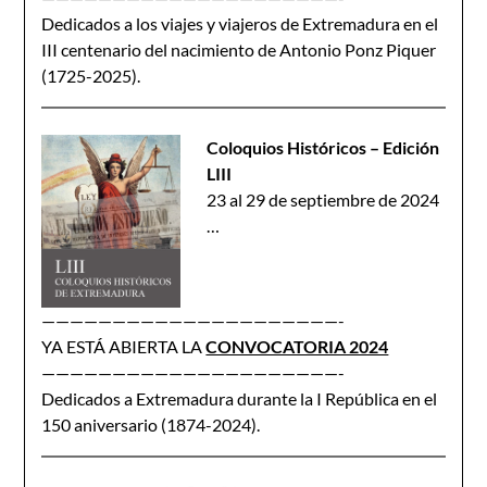
Dedicados a los viajes y viajeros de Extremadura en el
III centenario del nacimiento de Antonio Ponz Piquer
(1725-2025).
Coloquios Históricos – Edición
LIII
23 al 29 de septiembre de 2024
…
—————————————————————-
YA ESTÁ ABIERTA LA
CONVOCATORIA 2024
—————————————————————-
Dedicados a Extremadura durante la I República en el
150 aniversario (1874-2024).