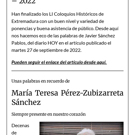
– 2022
Han finalizado los LI Coloquios Históricos de
Extremadura con un buen nivel y variedad de
ponencias y buena asistencia de público. Desde aquí
nos hacemos eco de las palabras de Javier Sánchez
Pablos, del diario HOY en el artículo publicado el
martes 27 de septiembre de 2022.
Pueden seguir el enlace del artículo desde aquí.
Unas palabras en recuerdo de
María Teresa Pérez-Zubizarreta
Sánchez
Siempre presente en nuestro corazón
Decenas
de