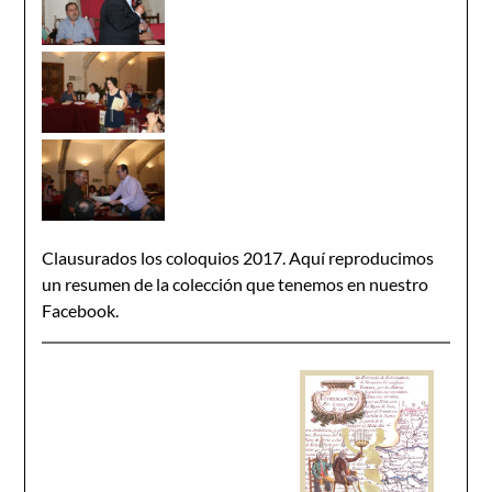
Clausurados los coloquios 2017. Aquí reproducimos
un resumen de la colección que tenemos en nuestro
Facebook.