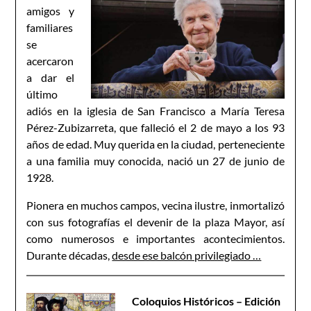
amigos y
familiares
se
acercaron
a dar el
último
adiós en la iglesia de San Francisco a María Teresa
Pérez-Zubizarreta, que falleció el 2 de mayo a los 93
años de edad. Muy querida en la ciudad, perteneciente
a una familia muy conocida, nació un 27 de junio de
1928.
Pionera en muchos campos, vecina ilustre, inmortalizó
con sus fotografías el devenir de la plaza Mayor, así
como numerosos e importantes acontecimientos.
Durante décadas,
desde ese balcón privilegiado …
Coloquios Históricos – Edición