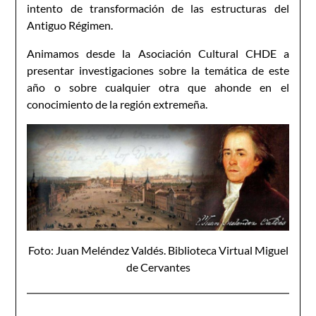
intento de transformación de las estructuras del
Antiguo Régimen.
Animamos desde la Asociación Cultural CHDE a
presentar investigaciones sobre la temática de este
año o sobre cualquier otra que ahonde en el
conocimiento de la región extremeña.
Foto: Juan Meléndez Valdés. Biblioteca Virtual Miguel
de Cervantes