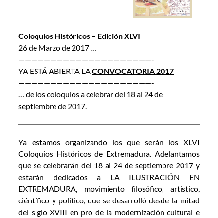
Coloquios Históricos – Edición XLVI
26 de Marzo de 2017 …
—————————————————————-
YA ESTÁ ABIERTA LA
CONVOCATORIA 2017
—————————————————————-
… de los coloquios a celebrar del 18 al 24 de
septiembre de 2017.
Ya estamos organizando los que serán los XLVI
Coloquios Históricos de Extremadura. Adelantamos
que se celebrarán del 18 al 24 de septiembre 2017 y
estarán dedicados a LA ILUSTRACIÓN EN
EXTREMADURA, movimiento filosófico, artístico,
ciéntífico y político, que se desarrolló desde la mitad
del siglo XVIII en pro de la modernización cultural e