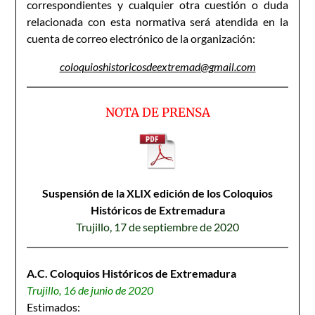
correspondientes y cualquier otra cuestión o duda
relacionada con esta normativa será atendida en la
cuenta de correo electrónico de la organización:
coloquioshistoricosdeextremad@gmail.com
NOTA DE PRENSA
Suspensión de la XLIX edición de los Coloquios
Históricos de Extremadura
Trujillo, 17 de septiembre de 2020
A.C. Coloquios Históricos de Extremadura
Trujillo, 16 de junio de 2020
Estimados: