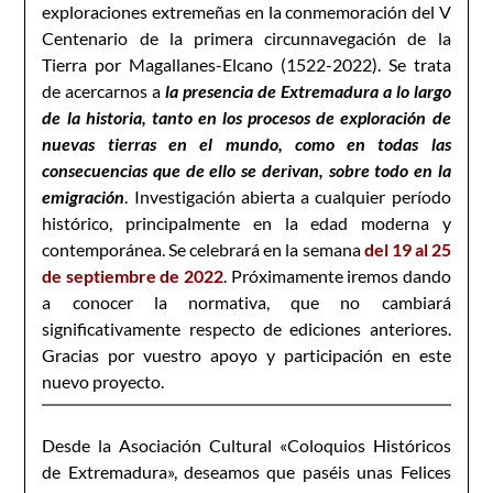
exploraciones extremeñas en la conmemoración del V
Centenario de la primera circunnavegación de la
Tierra por Magallanes-Elcano (1522-2022). Se trata
de acercarnos a
la presencia de Extremadura a lo largo
de la historia, tanto en los procesos de exploración de
nuevas tierras en el mundo, como en todas las
consecuencias que de ello se derivan, sobre todo en la
emigración
. Investigación abierta a cualquier período
histórico, principalmente en la edad moderna y
contemporánea. Se celebrará en la semana
del 19 al 25
de septiembre de 2022
. Próximamente iremos dando
a conocer la normativa, que no cambiará
significativamente respecto de ediciones anteriores.
Gracias por vuestro apoyo y participación en este
nuevo proyecto.
Desde la Asociación Cultural «Coloquios Históricos
de Extremadura», deseamos que paséis unas Felices