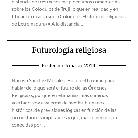
distancia de tres meses me piden unos comentarios
sobre los Coloquios de Trujillo que en realidad y en
titulación exacta son: «Coloquios Históricos religiosos
de Extremadura»• A la distancia…
Futurología religiosa
Posted on
5 marzo, 2014
Narciso Sánchez Morales. Escojo el término para
hablar de lo que será el futuro de las Órdenes
Religiosas, porque, en el análisis, más o menos
acertado, voy a valerme de medios humanos,
históricos, de previsiones lógicas en función de las
circunstancias imperantes y que, más o menos son
conocidas por…