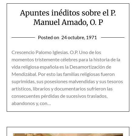
Apuntes inéditos sobre el P.
Manuel Amado, O. P
Posted on
24 octubre, 1971
Crescencio Palomo Iglesias. O.P. Uno de los
momentos tristemente célebres para la historia de la
vida religiosa española es la Desamortización de
Mendizábal. Por esto las familias religiosas fueron
suprimidas, sus posesiones malvendidas y sus tesoros
artísticos, librarios y documentarios sufrieron las
consecuentes pérdidas de sucesivos traslados,
abandonos y, con…