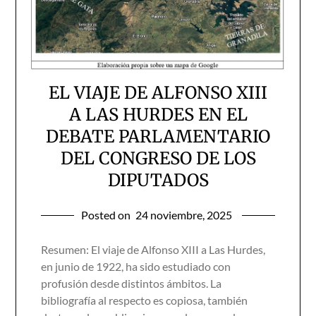
EL VIAJE DE ALFONSO XIII
A LAS HURDES EN EL
DEBATE PARLAMENTARIO
DEL CONGRESO DE LOS
DIPUTADOS
Posted on
24 noviembre, 2025
Resumen: El viaje de Alfonso XIII a Las Hurdes,
en junio de 1922, ha sido estudiado con
profusión desde distintos ámbitos. La
bibliografía al respecto es copiosa, también