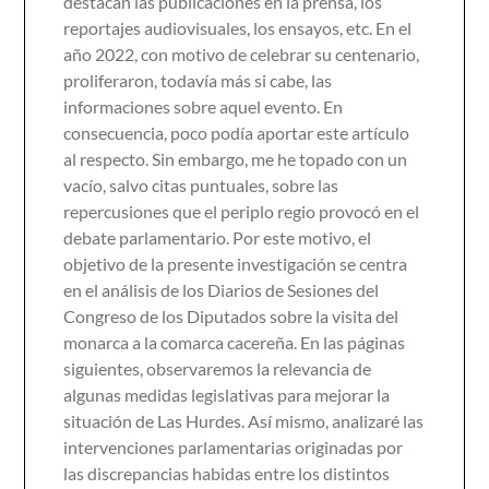
destacan las publicaciones en la prensa, los
reportajes audiovisuales, los ensayos, etc. En el
año 2022, con motivo de celebrar su centenario,
proliferaron, todavía más si cabe, las
informaciones sobre aquel evento. En
consecuencia, poco podía aportar este artículo
al respecto. Sin embargo, me he topado con un
vacío, salvo citas puntuales, sobre las
repercusiones que el periplo regio provocó en el
debate parlamentario. Por este motivo, el
objetivo de la presente investigación se centra
en el análisis de los Diarios de Sesiones del
Congreso de los Diputados sobre la visita del
monarca a la comarca cacereña. En las páginas
siguientes, observaremos la relevancia de
algunas medidas legislativas para mejorar la
situación de Las Hurdes. Así mismo, analizaré las
intervenciones parlamentarias originadas por
las discrepancias habidas entre los distintos