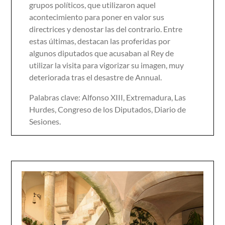
grupos políticos, que utilizaron aquel
acontecimiento para poner en valor sus
directrices y denostar las del contrario. Entre
estas últimas, destacan las proferidas por
algunos diputados que acusaban al Rey de
utilizar la visita para vigorizar su imagen, muy
deteriorada tras el desastre de Annual.
Palabras clave: Alfonso XIII, Extremadura, Las
Hurdes, Congreso de los Diputados, Diario de
Sesiones.