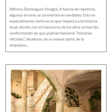
Alfonso Domínguez Vinagre. A fuerza de repetirse,
algunos errores se convierten en verdades. Esto es
especialmente cierto en lo que respecta a la historia
local, donde, con el transcurso de los años se han ido
conformando las que podrían llamarse “historias
oficiales”, deudoras, en su mayor parte, de la
ampulosa…