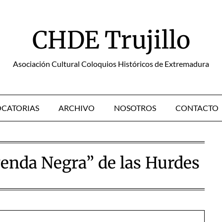
CHDE Trujillo
Asociación Cultural Coloquios Históricos de Extremadura
CATORIAS
ARCHIVO
NOSOTROS
CONTACTO
enda Negra” de las Hurdes