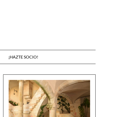
¡HAZTE SOCIO!