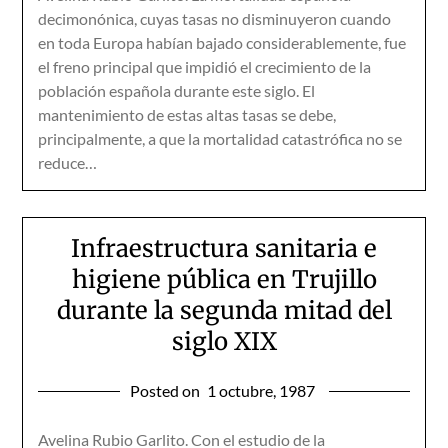
decimonónica, cuyas tasas no disminuyeron cuando
en toda Europa habían bajado considerablemente, fue
el freno principal que impidió el crecimiento de la
población española durante este siglo. El
mantenimiento de estas altas tasas se debe,
principalmente, a que la mortalidad catastrófica no se
reduce…
Infraestructura sanitaria e
higiene pública en Trujillo
durante la segunda mitad del
siglo XIX
Posted on
1 octubre, 1987
Avelina Rubio Garlito. Con el estudio de la