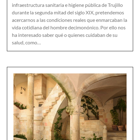
infraestructura sanitaria e higiene pública de Trujillo
durante la segunda mitad del siglo XIX, pretendemos
acercarnos a las condiciones reales que enmarcaban la
vida cotidiana del hombre decimonónico. Por ello nos
ha interesado saber qué o quienes cuidaban de su
salud, como…