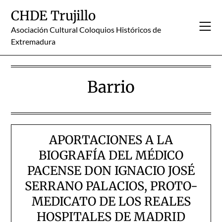
Skip
CHDE Trujillo
to
content
Asociación Cultural Coloquios Históricos de
Extremadura
Barrio
APORTACIONES A LA
BIOGRAFÍA DEL MÉDICO
PACENSE DON IGNACIO JOSÉ
SERRANO PALACIOS, PROTO-
MEDICATO DE LOS REALES
HOSPITALES DE MADRID