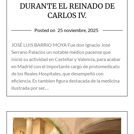
DURANTE EL REINADO DE
CARLOS IV.
Posted on
25 noviembre, 2025
JOSÉ LUIS BARRIO MOYA Fue don Ignacio José
Serrano Palacios un notable médico pacense que
inició su actividad en Castellar y Valencia, para acabar
en Madrid con el importante cargo de protomedicato
de los Reales Hospitales, que desempeñó con
eficiencia. Es tambien figura destacada de la medicina
ilustrada por ser,…