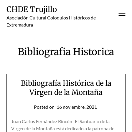
Skip
CHDE Trujillo
to
content
Asociación Cultural Coloquios Históricos de
Extremadura
Bibliografia Historica
Bibliografía Histórica de la
Virgen de la Montaña
Posted on
16 noviembre, 2021
Juan Carlos Fernández Rincón El Santuario de la
Virgen de la Montaña está dedicado a la patrona de