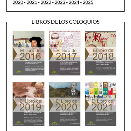
2020
-
2021
-
2022
-
2023
-
2024
-
2025
LIBROS DE LOS COLOQUIOS