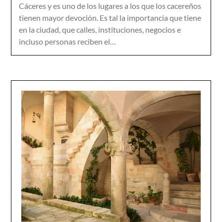
Cáceres y es uno de los lugares a los que los cacereños
tienen mayor devoción. Es tal la importancia que tiene
en la ciudad, que calles, instituciones, negocios e
incluso personas reciben el…