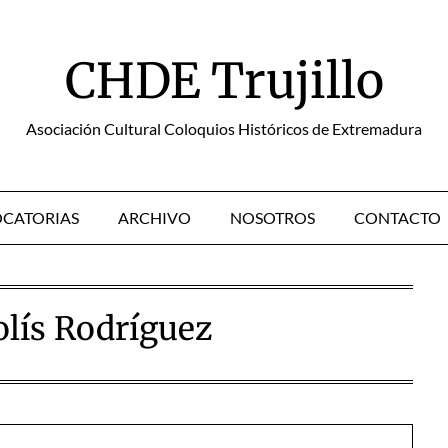
CHDE Trujillo
Asociación Cultural Coloquios Históricos de Extremadura
CATORIAS
ARCHIVO
NOSOTROS
CONTACTO
lís Rodríguez