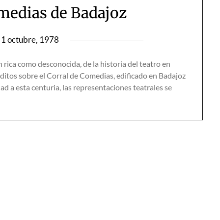
omedias de Badajoz
1 octubre, 1978
 rica como desconocida, de la historia del teatro en
ditos sobre el Corral de Comedias, edificado en Badajoz
ad a esta centuria, las representaciones teatrales se