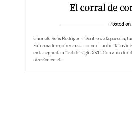
El corral de c
Posted on
Carmelo Solís Rodríguez. Dentro de la parcela, tan
Extremadura, ofrece esta comunicación datos iné
en la segunda mitad del siglo XVII. Con anteriorid
ofrecían en el…