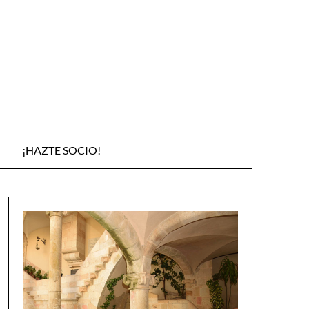
¡HAZTE SOCIO!