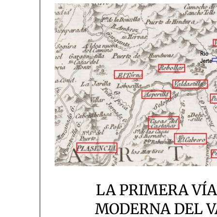
LA PRIMERA VÍ
MODERNA DEL VA