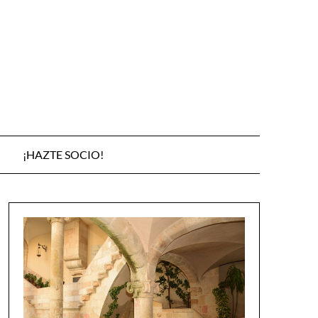
¡HAZTE SOCIO!