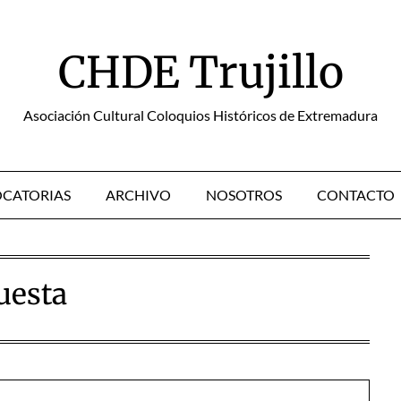
CHDE Trujillo
Asociación Cultural Coloquios Históricos de Extremadura
CATORIAS
ARCHIVO
NOSOTROS
CONTACTO
uesta