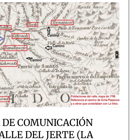
A DE COMUNICACIÓN
LLE DEL JERTE (LA