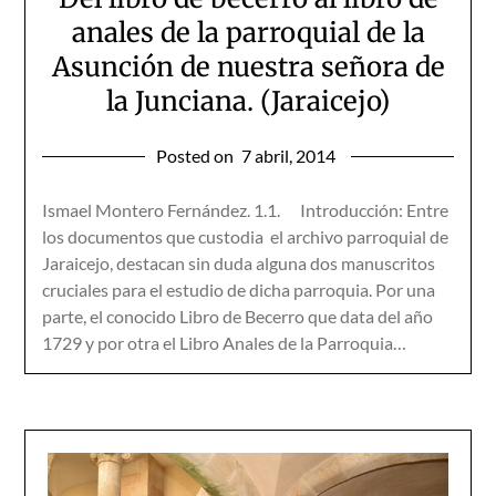
anales de la parroquial de la
Asunción de nuestra señora de
la Junciana. (Jaraicejo)
Posted on
7 abril, 2014
Ismael Montero Fernández. 1.1. Introducción: Entre
los documentos que custodia el archivo parroquial de
Jaraicejo, destacan sin duda alguna dos manuscritos
cruciales para el estudio de dicha parroquia. Por una
parte, el conocido Libro de Becerro que data del año
1729 y por otra el Libro Anales de la Parroquia…