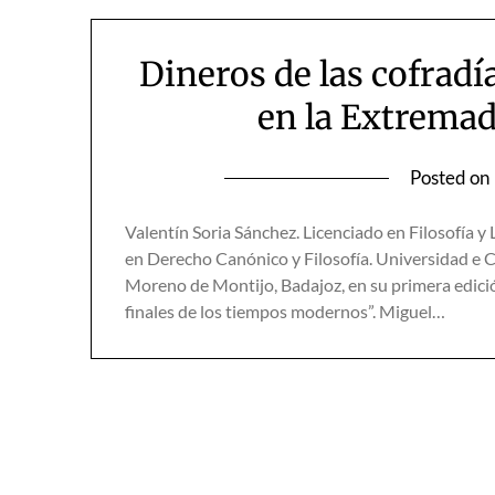
Dineros de las cofradí
en la Extremad
Posted on
Valentín Soria Sánchez. Licenciado en Filosofía 
en Derecho Canónico y Filosofía. Universidad 
Moreno de Montijo, Badajoz, en su primera edició
finales de los tiempos modernos”. Miguel…