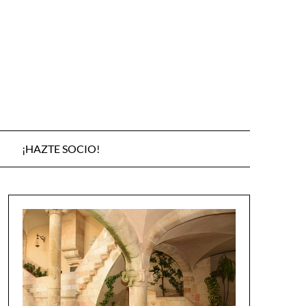
¡HAZTE SOCIO!