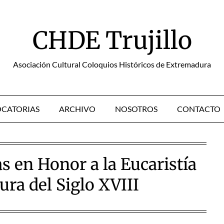
CHDE Trujillo
Asociación Cultural Coloquios Históricos de Extremadura
CATORIAS
ARCHIVO
NOSOTROS
CONTACTO
as en Honor a la Eucaristía
ura del Siglo XVIII