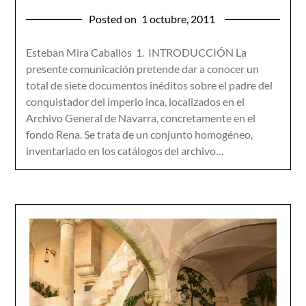
Posted on
1 octubre, 2011
Esteban Mira Caballos 1. INTRODUCCIÓN La
presente comunicación pretende dar a conocer un
total de siete documentos inéditos sobre el padre del
conquistador del imperio inca, localizados en el
Archivo General de Navarra, concretamente en el
fondo Rena. Se trata de un conjunto homogéneo,
inventariado en los catálogos del archivo…