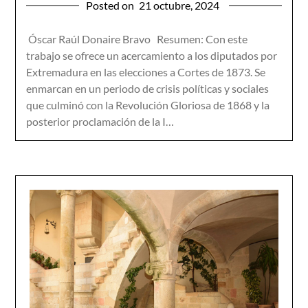
Posted on
21 octubre, 2024
Óscar Raúl Donaire Bravo Resumen: Con este
trabajo se ofrece un acercamiento a los diputados por
Extremadura en las elecciones a Cortes de 1873. Se
enmarcan en un periodo de crisis políticas y sociales
que culminó con la Revolución Gloriosa de 1868 y la
posterior proclamación de la I…