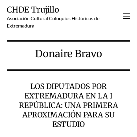
Skip
CHDE Trujillo
to
content
Asociación Cultural Coloquios Históricos de
Extremadura
Donaire Bravo
LOS DIPUTADOS POR
EXTREMADURA EN LA I
REPÚBLICA: UNA PRIMERA
APROXIMACIÓN PARA SU
ESTUDIO