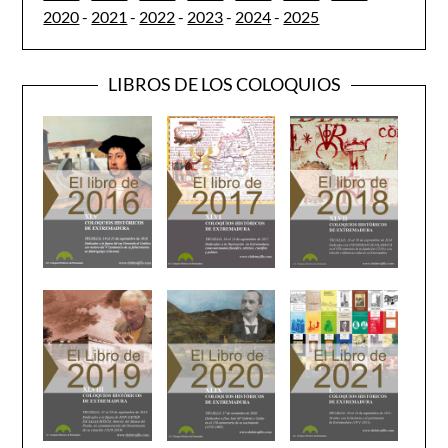
2020
-
2021
-
2022
-
2023
-
2024
-
2025
LIBROS DE LOS COLOQUIOS