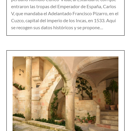
entraron las tropas del Emperador de España, Carlos
V, que man­daba el Adelantado Francisco Pizarro, en el
Cuzco, capital del imperio de los Incas, en 1533. Aquí
se recogen sus datos históricos y se propone…