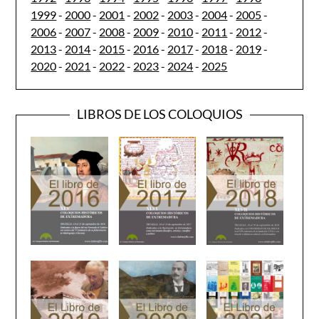
1999
-
2000
-
2001
-
2002
-
2003
-
2004
-
2005
-
2006
-
2007
-
2008
-
2009
-
2010
-
2011
-
2012
-
2013
-
2014
-
2015
-
2016
-
2017
-
2018
-
2019
-
2020
-
2021
-
2022
-
2023
-
2024
-
2025
LIBROS DE LOS COLOQUIOS