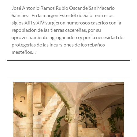
José Antonio Ramos Rubio Oscar de San Macario
Sánchez En la margen Este del río Salor entre los
siglos XIII y XIV surgieron numerosos caseríos con la
repoblación de las tierras cacereñas, por su
aprovechamiento agroganadero y por la necesidad de
protegerlas de las incursiones de los rebaños
mesteños…