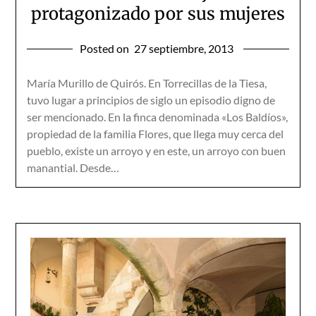
protagonizado por sus mujeres
Posted on
27 septiembre, 2013
María Murillo de Quirós. En Torrecillas de la Tiesa,
tuvo lugar a principios de siglo un episo­dio digno de
ser mencionado. En la finca denominada «Los Baldíos»,
propiedad de la familia Flores, que llega muy cerca del
pueblo, existe un arroyo y en este, un arroyo con buen
manantial. Desde…