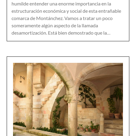
humilde entender una enorme importancia en la
estructuración económica y social de esta entrañable
comarca de Montánchez. Vamos a tratar un poco
someramente algún aspecto de la llamada
desamortización. Está bien demostrado que la…