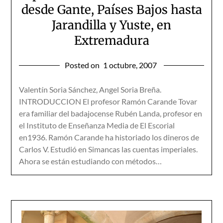
desde Gante, Países Bajos hasta
Jarandilla y Yuste, en
Extremadura
Posted on
1 octubre, 2007
Valentín Soria Sánchez, Angel Soria Breña.
INTRODUCCION El profesor Ramón Carande Tovar
era familiar del badajocense Rubén Landa, profesor en
el Instituto de Enseñanza Media de El Escorial
en1936. Ramón Carande ha historiado los dineros de
Carlos V. Estudió en Simancas las cuentas imperiales.
Ahora se están estudiando con métodos…