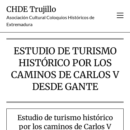
Skip
CHDE Trujillo
to
content
Asociación Cultural Coloquios Históricos de
Extremadura
ESTUDIO DE TURISMO
HISTÓRICO POR LOS
CAMINOS DE CARLOS V
DESDE GANTE
Estudio de turismo histórico
por los caminos de Carlos V