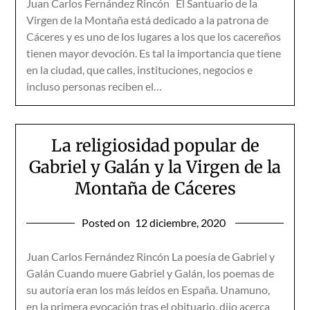
Juan Carlos Fernández Rincón El Santuario de la
Virgen de la Montaña está dedicado a la patrona de
Cáceres y es uno de los lugares a los que los cacereños
tienen mayor devoción. Es tal la importancia que tiene
en la ciudad, que calles, instituciones, negocios e
incluso personas reciben el…
La religiosidad popular de
Gabriel y Galán y la Virgen de la
Montaña de Cáceres
Posted on
12 diciembre, 2020
Juan Carlos Fernández Rincón La poesía de Gabriel y
Galán Cuando muere Gabriel y Galán, los poemas de
su autoría eran los más leídos en España. Unamuno,
en la primera evocación tras el obituario, dijo acerca