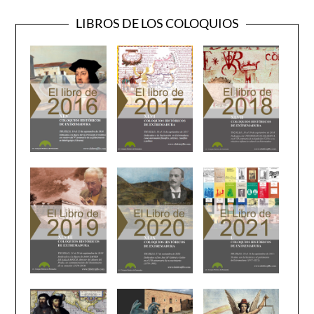
LIBROS DE LOS COLOQUIOS