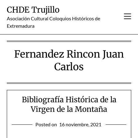
Skip
CHDE Trujillo
to
content
Asociación Cultural Coloquios Históricos de
Extremadura
Fernandez Rincon Juan
Carlos
Bibliografía Histórica de la
Virgen de la Montaña
Posted on
16 noviembre, 2021