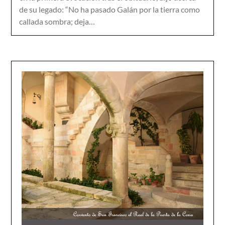
de su legado: “No ha pasado Galán por la tierra como
callada sombra; deja…