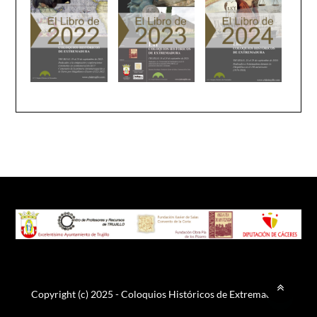
Copyright (c) 2025 - Coloquios Históricos de Extremadura