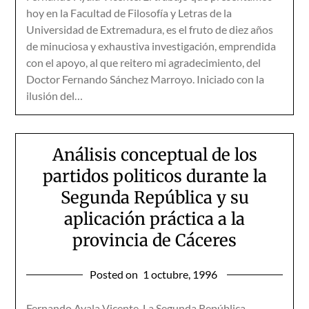
hoy en la Facultad de Filosofía y Letras de la
Universidad de Extremadura, es el fruto de diez años
de minuciosa y exhaustiva investigación, emprendida
con el apoyo, al que reitero mi agradecimiento, del
Doctor Fernando Sánchez Marroyo. Iniciado con la
ilusión del…
Análisis conceptual de los
partidos politicos durante la
Segunda República y su
aplicación práctica a la
provincia de Cáceres
Posted on
1 octubre, 1996
Fernando Ayala Vicente. La Segunda República