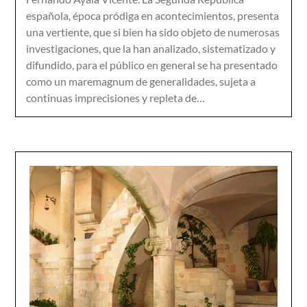
española, época pródiga en acontecimientos, presenta
una vertiente, que si bien ha sido objeto de numerosas
investigaciones, que la han analizado, sistematizado y
difundido, para el público en general se ha presentado
como un maremagnum de generalidades, sujeta a
continuas imprecisiones y repleta de…