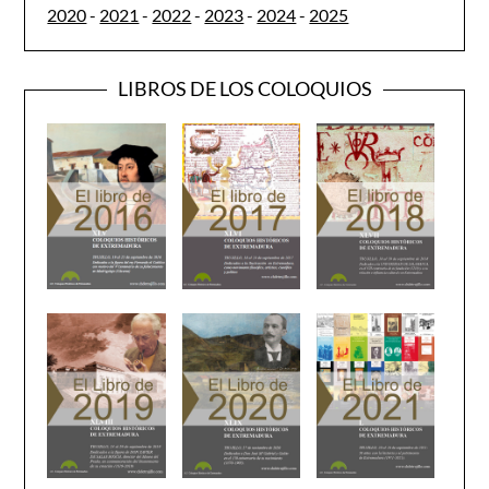
2020
-
2021
-
2022
-
2023
-
2024
-
2025
LIBROS DE LOS COLOQUIOS