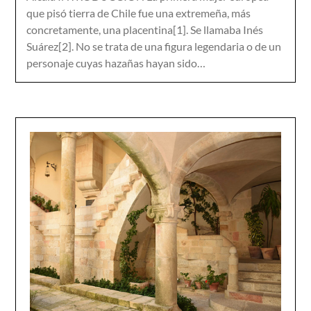
que pisó tierra de Chile fue una extremeña, más
concretamente, una placentina[1]. Se llamaba Inés
Suárez[2]. No se trata de una figura legendaria o de un
personaje cuyas hazañas hayan sido…