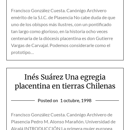
Francisco González Cuesta. Canónigo Archivero
emérito de la S.I.C. de Plasencia No cabe duda de que
uno de los obispos más ilustres, con un pontificado
tan largo como glorioso, en la historia ocho veces
centenaria de la diócesis placentina es don Gutierre
Vargas de Carvajal. Podemos considerarle como el
prototipo…
Inés Suárez Una egregia
placentina en tierras Chilenas
Posted on
1 octubre, 1998
Francisco González Cuesta. Canónigo Archivero de
Plasencia Pedro M. Alonso Marañón. Universidad de
Alcalá INTRODUCCIÓN La primera mujer europea