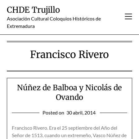
Skip
CHDE Trujillo
to
content
Asociación Cultural Coloquios Históricos de
Extremadura
Francisco Rivero
Núñez de Balboa y Nicolás de
Ovando
Posted on
30 abril, 2014
Francisco Rivero. Era el 25 septiembre del Año del
Señor de 1513, cuando un extremeño, Vasco Núñez de