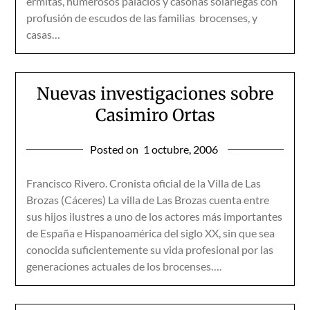
ermitas, numerosos palacios y casonas solariegas con
profusión de escudos de las familias brocenses, y
casas…
Nuevas investigaciones sobre
Casimiro Ortas
Posted on
1 octubre, 2006
Francisco Rivero. Cronista oficial de la Villa de Las
Brozas (Cáceres) La villa de Las Brozas cuenta entre
sus hijos ilustres a uno de los actores más importantes
de España e Hispanoamérica del siglo XX, sin que sea
conocida suficientemente su vida profesional por las
generaciones actuales de los brocenses….