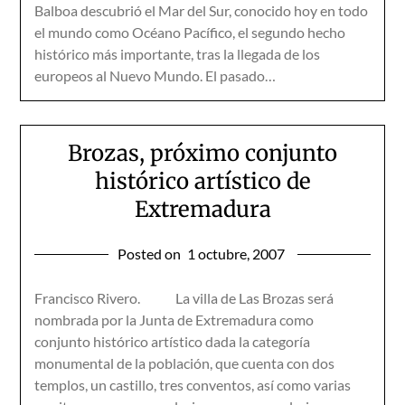
Balboa descubrió el Mar del Sur, conocido hoy en todo
el mundo como Océano Pacífico, el segundo hecho
histórico más importante, tras la llegada de los
europeos al Nuevo Mundo. El pasado…
Brozas, próximo conjunto
histórico artístico de
Extremadura
Posted on
1 octubre, 2007
Francisco Rivero. La villa de Las Brozas será
nombrada por la Junta de Extremadura como
conjunto histórico artístico dada la categoría
monumental de la población, que cuenta con dos
templos, un castillo, tres conventos, así como varias