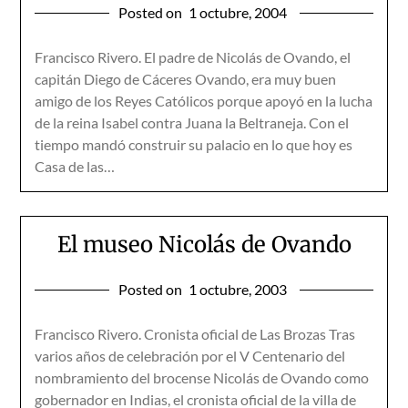
Posted on
1 octubre, 2004
Francisco Rivero. El padre de Nicolás de Ovando, el
capitán Diego de Cáceres Ovando, era muy buen
amigo de los Reyes Católicos porque apoyó en la lucha
de la reina Isabel contra Juana la Beltraneja. Con el
tiempo mandó construir su palacio en lo que hoy es
Casa de las…
El museo Nicolás de Ovando
Posted on
1 octubre, 2003
Francisco Rivero. Cronista oficial de Las Brozas Tras
varios años de celebración por el V Centenario del
nombramiento del brocense Nicolás de Ovando como
gobernador en Indias, el cronista oficial de la villa de