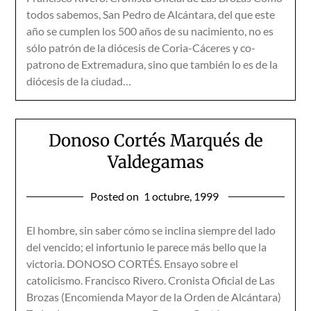
todos sabemos, San Pedro de Alcántara, del que este
año se cumplen los 500 años de su nacimiento, no es
sólo patrón de la diócesis de Coria-Cáceres y co-
patrono de Extremadura, sino que también lo es de la
diócesis de la ciudad…
Donoso Cortés Marqués de
Valdegamas
Posted on
1 octubre, 1999
El hombre, sin saber cómo se inclina siempre del lado
del vencido; el infortunio le parece más bello que la
victoria. DONOSO CORTÉS. Ensayo sobre el
catolicismo. Francisco Rivero. Cronista Oficial de Las
Brozas (Encomienda Mayor de la Orden de Alcántara)