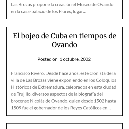
Las Brozas propone la creación el Museo de Ovando
en la casa-palacio de los Flores, lugar…
El bojeo de Cuba en tiempos de
Ovando
Posted on
1 octubre, 2002
Francisco Rivero. Desde hace años, este cronista de la
villa de Las Brozas viene exponiendo en los Coloquios
Históricos de Extremadura, celebrados en esta ciudad
de Trujillo, diversos aspectos de la biografía del
brocense Nicolás de Ovando, quien desde 1502 hasta
1509 fue el gobernador de los Reyes Católicos en…