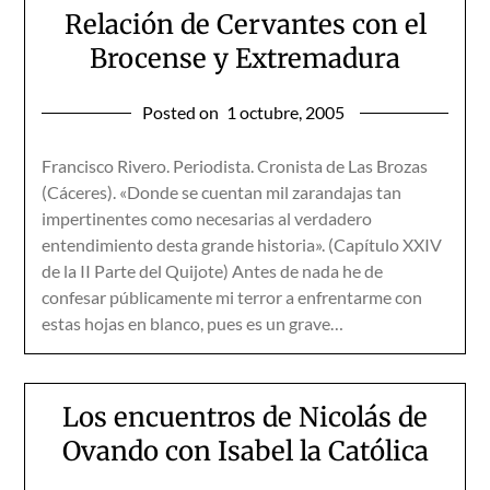
Relación de Cervantes con el
Brocense y Extremadura
Posted on
1 octubre, 2005
Francisco Rivero. Periodista. Cronista de Las Brozas
(Cáceres). «Donde se cuentan mil zarandajas tan
impertinentes como necesarias al verdadero
entendimiento desta grande historia». (Capítulo XXIV
de la II Parte del Quijote) Antes de nada he de
confesar públicamente mi terror a enfrentarme con
estas hojas en blanco, pues es un grave…
Los encuentros de Nicolás de
Ovando con Isabel la Católica