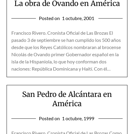
La obra de Ovando en América
Posted on
1 octubre, 2001
Francisco Rivero. Cronista Oficial de Las Brozas El
pasado 3 de septiembre se han cumplido los 500 años
desde que los Reyes Católicos nombraran al brocense
Nicolás de Ovando primer Gobernador español en la
isla de la Hispaniola, lo que hoy conforman dos
naciones: República Dominicana y Haití. Con él…
San Pedro de Alcántara en
América
Posted on
1 octubre, 1999
Francisco Rivero. Cronista Oficial de Las Brozas Como