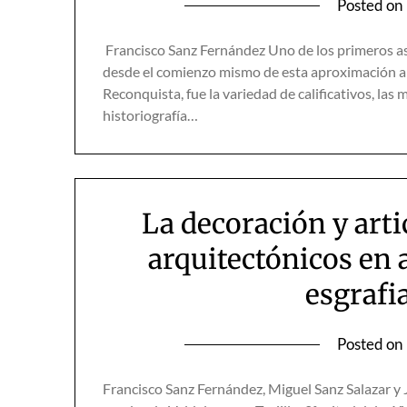
Posted on
Francisco Sanz Fernández Uno de los primeros 
desde el comienzo mismo de esta aproximación a l
Reconquista, fue la variedad de calificativos, las m
historiografía…
La decoración y art
arquitectónicos en a
esgrafia
Posted on
Francisco Sanz Fernández, Miguel Sanz Salazar y J