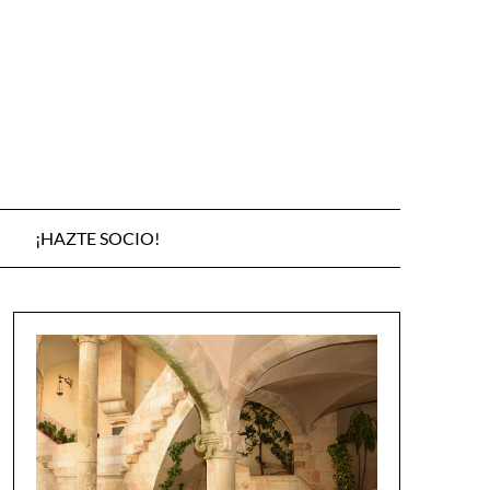
¡HAZTE SOCIO!