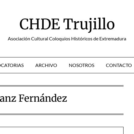
CHDE Trujillo
Asociación Cultural Coloquios Históricos de Extremadura
CATORIAS
ARCHIVO
NOSOTROS
CONTACTO
Sanz Fernández