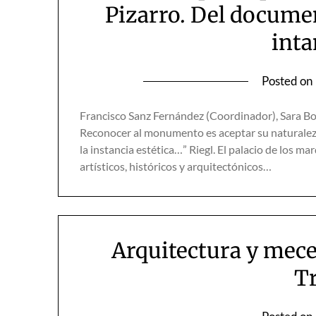
Pizarro. Del documen
inta
Posted on
Francisco Sanz Fernández (Coordinador), Sara Bo
Reconocer al monumento es aceptar su naturaleza
la instancia estética…” Riegl. El palacio de los m
artísticos, históricos y arquitectónicos…
Arquitectura y mece
Tr