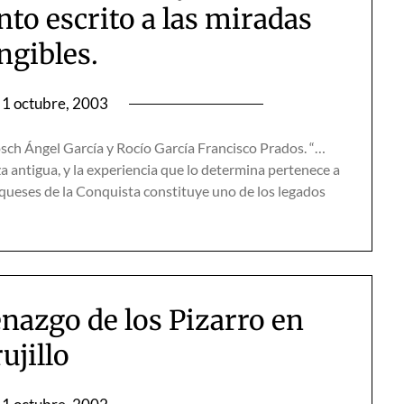
to escrito a las miradas
ngibles.
1 octubre, 2003
sch Ángel García y Rocío García Francisco Prados. “…
 antigua, y la experiencia que lo determina pertenece a
arqueses de la Conquista constituye uno de los legados
nazgo de los Pizarro en
ujillo