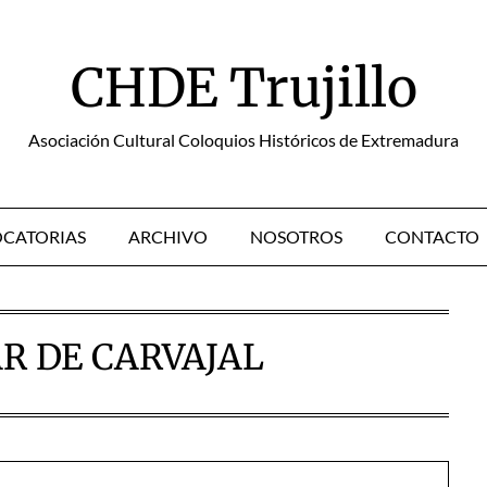
CHDE Trujillo
Asociación Cultural Coloquios Históricos de Extremadura
CATORIAS
ARCHIVO
NOSOTROS
CONTACTO
R DE CARVAJAL