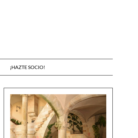
¡HAZTE SOCIO!