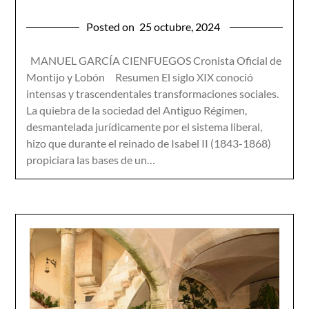
Posted on
25 octubre, 2024
MANUEL GARCÍA CIENFUEGOS Cronista Oficial de
Montijo y Lobón Resumen El siglo XIX conoció
intensas y trascendentales transformaciones sociales.
La quiebra de la sociedad del Antiguo Régimen,
desmantelada jurídicamente por el sistema liberal,
hizo que durante el reinado de Isabel II (1843-1868)
propiciara las bases de un…