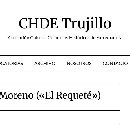
CHDE Trujillo
Asociación Cultural Coloquios Históricos de Extremadura
CATORIAS
ARCHIVO
NOSOTROS
CONTACTO
Moreno («El Requeté»)