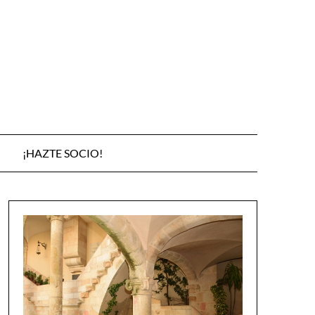
¡HAZTE SOCIO!