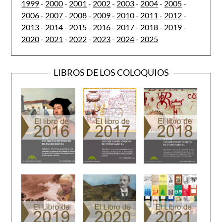
1999
-
2000
-
2001
-
2002
-
2003
-
2004
-
2005
-
2006
-
2007
-
2008
-
2009
-
2010
-
2011
-
2012
-
2013
-
2014
-
2015
-
2016
-
2017
-
2018
-
2019
-
2020
-
2021
-
2022
-
2023
-
2024
-
2025
LIBROS DE LOS COLOQUIOS