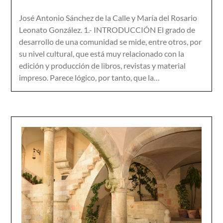
José Antonio Sánchez de la Calle y María del Rosario
Leonato González. 1.- INTRODUCCIÓN El grado de
desarrollo de una comunidad se mide, entre otros, por
su nivel cultural, que está muy relacionado con la
edición y producción de libros, revistas y material
impreso. Parece lógico, por tanto, que la…