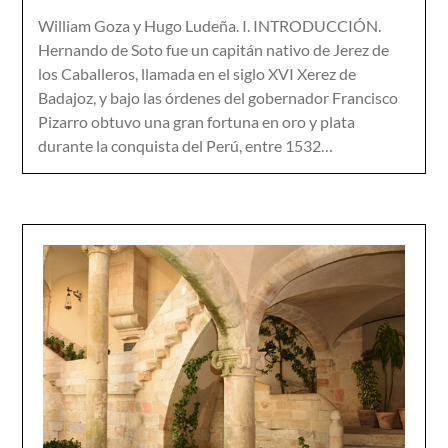
William Goza y Hugo Ludeña. I. INTRODUCCIÓN.
Hernando de Soto fue un capitán nativo de Jerez de
los Caballeros, llamada en el siglo XVI Xerez de
Badajoz, y bajo las órdenes del gobernador Francisco
Pizarro obtuvo una gran fortuna en oro y plata
durante la conquista del Perú, entre 1532…