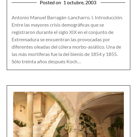
Posted on
1 octubre, 2003
Antonio Manuel Barragán-Lancharro. I. Introducción.
Entre las mayores crisis demográficas que se
registraron durante el siglo XIX en el conjunto de
Extremadura se encuentran las provocadas por
diferentes oleadas del cólera morbo-asiático. Una de
las más mortíferas fue la del bienio de 1854 y 1855.
Sólo treinta años después Koch…