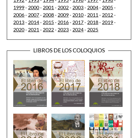
1999
-
2000
-
2001
-
2002
-
2003
-
2004
-
2005
-
2006
-
2007
-
2008
-
2009
-
2010
-
2011
-
2012
-
2013
-
2014
-
2015
-
2016
-
2017
-
2018
-
2019
-
2020
-
2021
-
2022
-
2023
-
2024
-
2025
LIBROS DE LOS COLOQUIOS