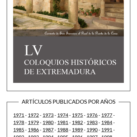
ARTÍCULOS PUBLICADOS POR AÑOS
1971
-
1972
-
1973
-
1974
-
1975
-
1976
-
1977
-
1978
-
1979
-
1980
-
1981
-
1982
-
1983
-
1984
-
1985
-
1986
-
1987
-
1988
-
1989
-
1990
-
1991
-
1992
-
1993
-
1994
-
1995
-
1996
-
1997
-
1998
-