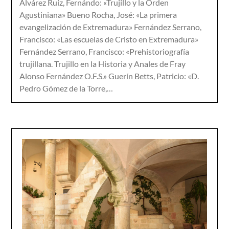
Alvárez Ruiz, Fernándo: «Trujillo y la Orden
Agustiniana» Bueno Rocha, José: «La primera
evangelización de Extremadura» Fernández Serrano,
Francisco: «Las escuelas de Cristo en Extremadura»
Fernández Serrano, Francisco: «Prehistoriografía
trujillana. Trujillo en la Historia y Anales de Fray
Alonso Fernández O.F.S.» Guerín Betts, Patricio: «D.
Pedro Gómez de la Torre,…