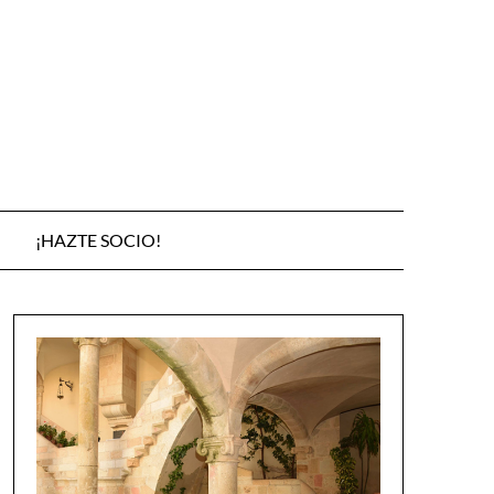
¡HAZTE SOCIO!