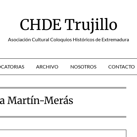
CHDE Trujillo
Asociación Cultural Coloquios Históricos de Extremadura
CATORIAS
ARCHIVO
NOSOTROS
CONTACTO
ra Martín-Merás