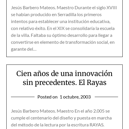
Jesús Barbero Mateos. Maestro Durante el siglo XVIII
se habían producido en Serradilla los primeros
intentos para establecer una institución educativa,
con relativo éxito. En el XIX se consolidaría la escuela
de la villa. Faltaba su óptimo desarrollo para llegar a
convertirse en elemento de transformación social, en
garante del…
Cien años de una innovación
sin precedentes. El Rayas
Posted on
1 octubre, 2003
Jesús Barbero Mateos. Maestro En el año 2.005 se
cumple el centenario del diseño y puesta en marcha
del método de la lectura por la escritura RAYAS.