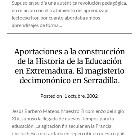
Supuso en su día una auténtica revolución pedagógica,
en relación con el tratamiento del aprendizaje
lectoescritor, por cuanto abordaba ambos
aprendizajes de forma…
Aportaciones a la construcción
de la Historia de la Educación
en Extremadura. El magisterio
decimonónico en Serradilla.
Posted on
1 octubre, 2002
Jesús Barbero Mateos. Maestro El comienzo del siglo
XIX, supuso la llegada de nuevos tiempos para la
educación. La agitación finisecular en la Francia
dieciochesca no tardaría en repercutir en nuestro país,