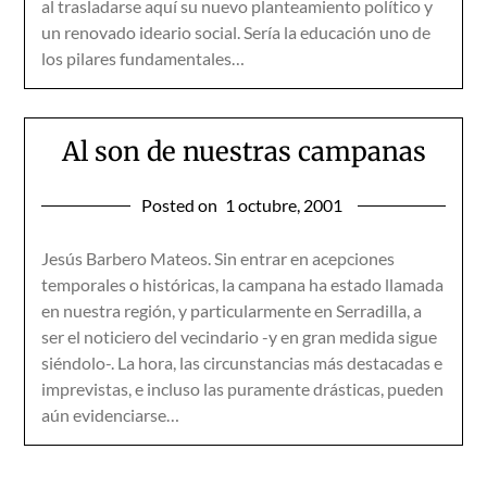
al trasladarse aquí su nuevo planteamiento político y
un renovado ideario social. Sería la educación uno de
los pilares fundamentales…
Al son de nuestras campanas
Posted on
1 octubre, 2001
Jesús Barbero Mateos. Sin entrar en acepciones
temporales o históricas, la campana ha estado llamada
en nuestra región, y particularmente en Serradilla, a
ser el noticiero del vecindario -y en gran medida sigue
siéndolo-. La hora, las circunstancias más destacadas e
imprevistas, e incluso las puramente drásticas, pueden
aún evidenciarse…