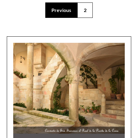
Previous
2