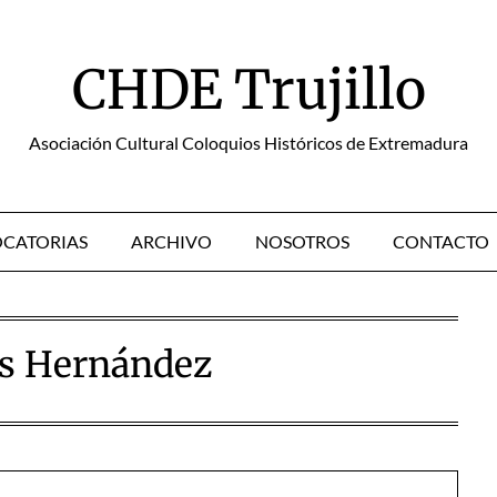
CHDE Trujillo
Asociación Cultural Coloquios Históricos de Extremadura
CATORIAS
ARCHIVO
NOSOTROS
CONTACTO
as Hernández