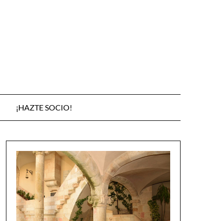
¡HAZTE SOCIO!