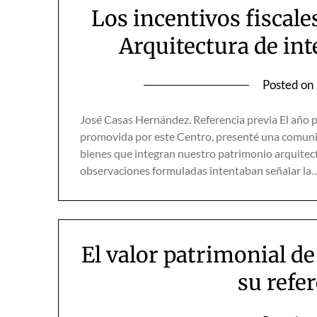
Los incentivos fiscales
Arquitectura de int
Posted on
José Casas Hernández. Referencia previa El año pa
promovida por este Centro, presenté una comunica
bienes que integran nuestro patrimonio arquitectón
observaciones formuladas intentaban señalar la
El valor patrimonial de
su refer