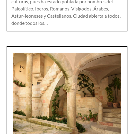
culturas, pues ha estado poblada por hombres del
Paleolítico, Iberos, Romanos, Visigodos, Árabes,
Astur-leoneses y Castellanos. Ciudad abierta a todos,
donde todos los…