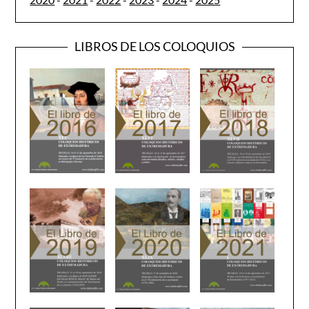
LIBROS DE LOS COLOQUIOS