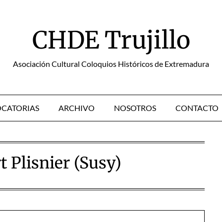
CHDE Trujillo
Asociación Cultural Coloquios Históricos de Extremadura
CATORIAS
ARCHIVO
NOSOTROS
CONTACTO
t Plisnier (Susy)