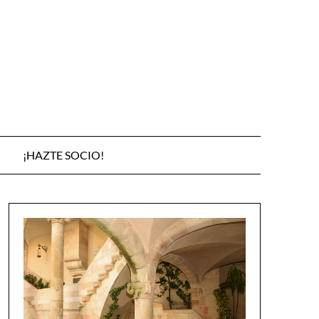
¡HAZTE SOCIO!