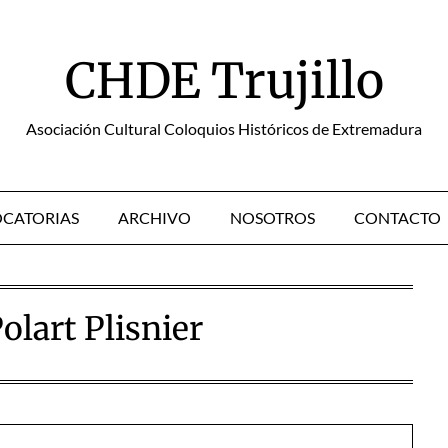
CHDE Trujillo
Asociación Cultural Coloquios Históricos de Extremadura
CATORIAS
ARCHIVO
NOSOTROS
CONTACTO
olart Plisnier