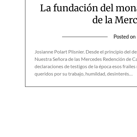
La fundación del mon
de la Merc
Posted on
Josianne Polart Plisnier. Desde el principio del 
Nuestra Señora de las Mercedes Redención de Cau
declaraciones de testigos de la época esos fraile
queridos por su trabajo, humildad, desinterés…