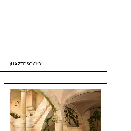
¡HAZTE SOCIO!