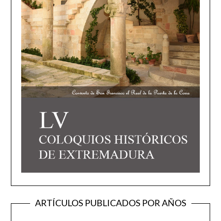
ARTÍCULOS PUBLICADOS POR AÑOS