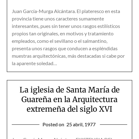
Juan García-Murga Alcántara. El plateresco en esta
provincia tiene unos caracteres sumamente
interesantes, pues sin tener unos rasgos estilísticos
propios tan originales, en motivos y tratamiento
empleados, como el sevillano o el salmantino,
presenta unos rasgos que conducen a espléndidas
muestras arquitectónicas, más destacadas si cabe por
la aparente soledad…
La iglesia de Santa María de
Guareña en la Arquitectura
extremeña del siglo XVI
Posted on
25 abril, 1977